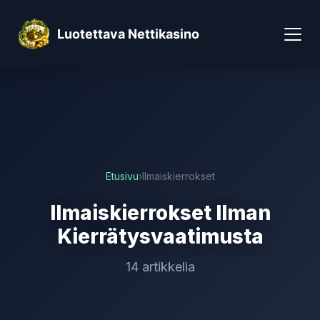
Luotettava Nettikasino
Etusivu
›
Ilmaiskierrokset
Ilmaiskierrokset Ilman
Kierrätysvaatimusta
14 artikkelia