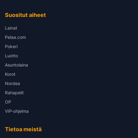
Suositut aiheet
Lainat
Pelaa.com
Pokeri
Luotto
Asuntolaina
Korot
Nordea
Rahapelit
OP
VIP-ohjelma
Tietoa meistä