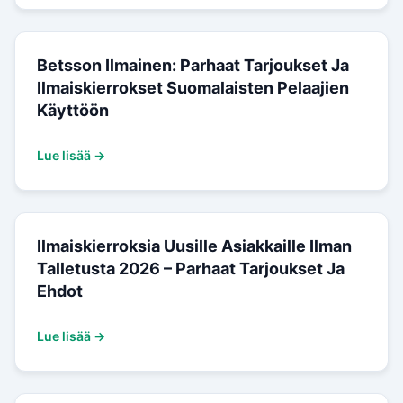
Betsson Ilmainen: Parhaat Tarjoukset Ja
Ilmaiskierrokset Suomalaisten Pelaajien
Käyttöön
Lue lisää →
Ilmaiskierroksia Uusille Asiakkaille Ilman
Talletusta 2026 – Parhaat Tarjoukset Ja
Ehdot
Lue lisää →