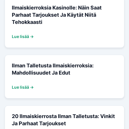
Ilmaiskierroksia Kasinolle: Näin Saat
Parhaat Tarjoukset Ja Käytät Niitä
Tehokkaasti
Lue lisää →
Ilman Talletusta Ilmaiskierroksia:
Mahdollisuudet Ja Edut
Lue lisää →
20 Ilmaiskierrosta Ilman Talletusta: Vinkit
Ja Parhaat Tarjoukset