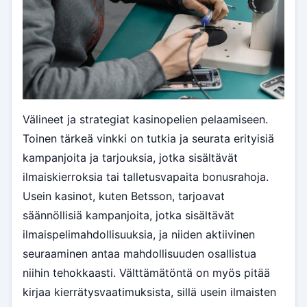
Välineet ja strategiat kasinopelien pelaamiseen.
Toinen tärkeä vinkki on tutkia ja seurata erityisiä
kampanjoita ja tarjouksia, jotka sisältävät
ilmaiskierroksia tai talletusvapaita bonusrahoja.
Usein kasinot, kuten Betsson, tarjoavat
säännöllisiä kampanjoita, jotka sisältävät
ilmaispelimahdollisuuksia, ja niiden aktiivinen
seuraaminen antaa mahdollisuuden osallistua
niihin tehokkaasti. Välttämätöntä on myös pitää
kirjaa kierrätysvaatimuksista, sillä usein ilmaisten