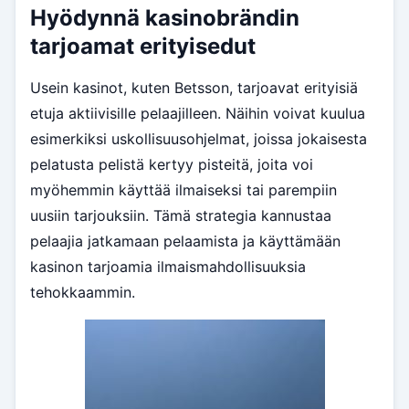
Hyödynnä kasinobrändin
tarjoamat erityisedut
Usein kasinot, kuten Betsson, tarjoavat erityisiä
etuja aktiivisille pelaajilleen. Näihin voivat kuulua
esimerkiksi uskollisuusohjelmat, joissa jokaisesta
pelatusta pelistä kertyy pisteitä, joita voi
myöhemmin käyttää ilmaiseksi tai parempiin
uusiin tarjouksiin. Tämä strategia kannustaa
pelaajia jatkamaan pelaamista ja käyttämään
kasinon tarjoamia ilmaismahdollisuuksia
tehokkaammin.