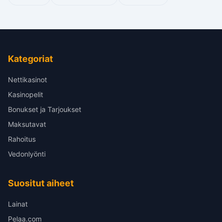
Kategoriat
Nettikasinot
Kasinopelit
Bonukset ja Tarjoukset
Maksutavat
Rahoitus
Vedonlyönti
Suositut aiheet
Lainat
Pelaa.com