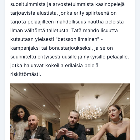
suosituimmista ja arvostetuimmista kasinopelejä
tarjoavista alustista, jonka erityispiirteenä on
tarjota pelaajilleen mahdollisuus nauttia peleistä
ilman välitöntä talletusta. Tätä mahdollisuutta
kutsutaan yleisesti "betsson ilmainen" -
kampanjaksi tai bonustarjoukseksi, ja se on
suunniteltu erityisesti uusille ja nykyisille pelaajille,
jotka haluavat kokeilla erilaisia pelejä
riskittömästi.