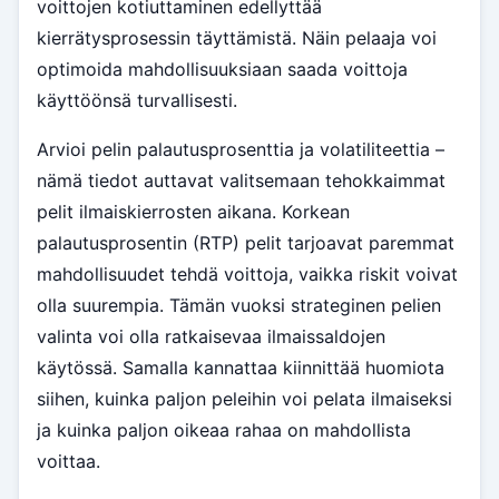
voittojen kotiuttaminen edellyttää
kierrätysprosessin täyttämistä. Näin pelaaja voi
optimoida mahdollisuuksiaan saada voittoja
käyttöönsä turvallisesti.
Arvioi pelin palautusprosenttia ja volatiliteettia –
nämä tiedot auttavat valitsemaan tehokkaimmat
pelit ilmaiskierrosten aikana. Korkean
palautusprosentin (RTP) pelit tarjoavat paremmat
mahdollisuudet tehdä voittoja, vaikka riskit voivat
olla suurempia. Tämän vuoksi strateginen pelien
valinta voi olla ratkaisevaa ilmaissaldojen
käytössä. Samalla kannattaa kiinnittää huomiota
siihen, kuinka paljon peleihin voi pelata ilmaiseksi
ja kuinka paljon oikeaa rahaa on mahdollista
voittaa.