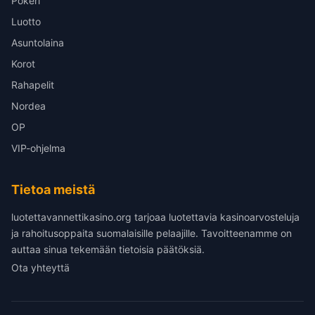
Pokeri
Luotto
Asuntolaina
Korot
Rahapelit
Nordea
OP
VIP-ohjelma
Tietoa meistä
luotettavannettikasino.org tarjoaa luotettavia kasinoarvosteluja
ja rahoitusoppaita suomalaisille pelaajille. Tavoitteenamme on
auttaa sinua tekemään tietoisia päätöksiä.
Ota yhteyttä