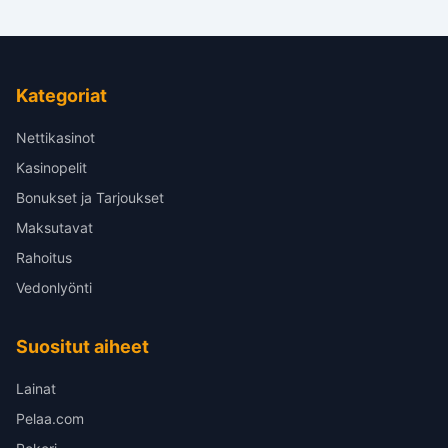
Kategoriat
Nettikasinot
Kasinopelit
Bonukset ja Tarjoukset
Maksutavat
Rahoitus
Vedonlyönti
Suositut aiheet
Lainat
Pelaa.com