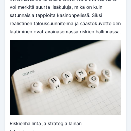
voi merkitä suurta lisäkuluja, mikä on kuin
satunnaisia tappioita kasinonpelissä. Siksi
realistinen taloussuunnitelma ja säästökuvetteiden
laatiminen ovat avainasemassa riskien hallinnassa.
Riskienhallinta ja strategia lainan