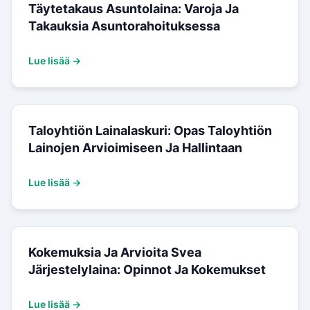
Täytetakaus Asuntolaina: Varoja Ja
Takauksia Asuntorahoituksessa
Lue lisää →
Taloyhtiön Lainalaskuri: Opas Taloyhtiön
Lainojen Arvioimiseen Ja Hallintaan
Lue lisää →
Kokemuksia Ja Arvioita Svea
Järjestelylaina: Opinnot Ja Kokemukset
Lue lisää →