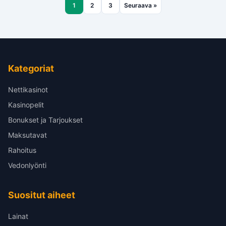
1
2
3
Seuraava »
Kategoriat
Nettikasinot
Kasinopelit
Bonukset ja Tarjoukset
Maksutavat
Rahoitus
Vedonlyönti
Suositut aiheet
Lainat