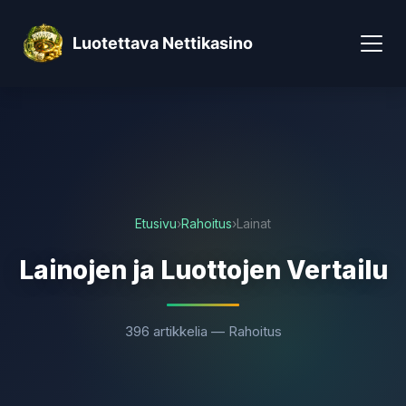
Luotettava Nettikasino
Etusivu
›
Rahoitus
›
Lainat
Lainojen ja Luottojen Vertailu
396 artikkelia — Rahoitus