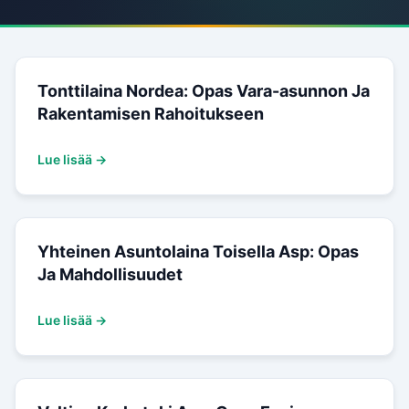
Tonttilaina Nordea: Opas Vara-asunnon Ja
Rakentamisen Rahoitukseen
Lue lisää →
Yhteinen Asuntolaina Toisella Asp: Opas
Ja Mahdollisuudet
Lue lisää →