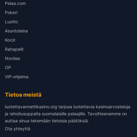
Pelaa.com
Pokeri
Luotto
Asuntolaina
Korot
Rahapelit
Nordea
OP
VIP-ohjelma
Tietoa meistä
luotettavannettikasino.org tarjoaa luotettavia kasinoarvosteluja
ja rahoitusoppaita suomalaisille pelaajille. Tavoitteenamme on
auttaa sinua tekemään tietoisia päätöksiä.
Ota yhteyttä