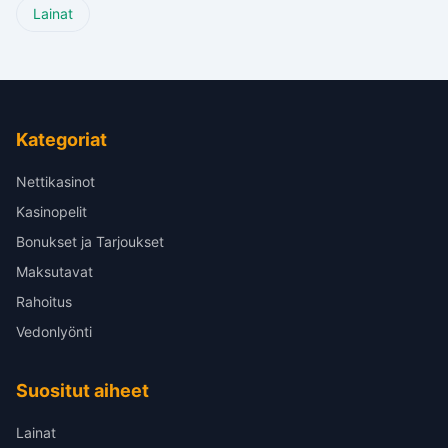
Lainat
Kategoriat
Nettikasinot
Kasinopelit
Bonukset ja Tarjoukset
Maksutavat
Rahoitus
Vedonlyönti
Suositut aiheet
Lainat