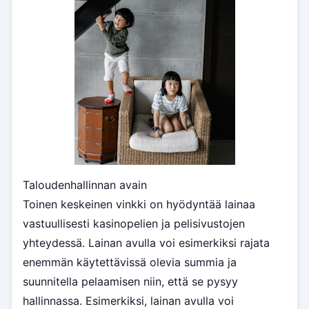
Taloudenhallinnan avain
Toinen keskeinen vinkki on hyödyntää lainaa
vastuullisesti kasinopelien ja pelisivustojen
yhteydessä. Lainan avulla voi esimerkiksi rajata
enemmän käytettävissä olevia summia ja
suunnitella pelaamisen niin, että se pysyy
hallinnassa. Esimerkiksi, lainan avulla voi