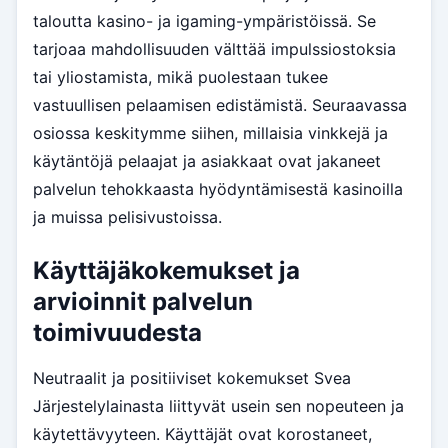
taloutta kasino- ja igaming-ympäristöissä. Se
tarjoaa mahdollisuuden välttää impulssiostoksia
tai yliostamista, mikä puolestaan tukee
vastuullisen pelaamisen edistämistä. Seuraavassa
osiossa keskitymme siihen, millaisia vinkkejä ja
käytäntöjä pelaajat ja asiakkaat ovat jakaneet
palvelun tehokkaasta hyödyntämisestä kasinoilla
ja muissa pelisivustoissa.
Käyttäjäkokemukset ja
arvioinnit palvelun
toimivuudesta
Neutraalit ja positiiviset kokemukset Svea
Järjestelylainasta liittyvät usein sen nopeuteen ja
käytettävyyteen. Käyttäjät ovat korostaneet,