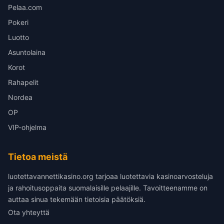
Pelaa.com
Pokeri
Luotto
Asuntolaina
Korot
Rahapelit
Nordea
OP
VIP-ohjelma
Tietoa meistä
luotettavannettikasino.org tarjoaa luotettavia kasinoarvosteluja
ja rahoitusoppaita suomalaisille pelaajille. Tavoitteenamme on
auttaa sinua tekemään tietoisia päätöksiä.
Ota yhteyttä