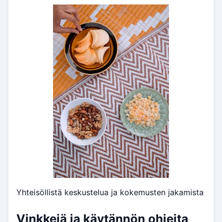
Yhteisöllistä keskustelua ja kokemusten jakamista
Vinkkejä ja käytännön ohjeita