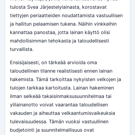
tulosta Svea Järjestelylainasta, korostavat
tiettyjen periaatteiden noudattamista vastuullisen
ja hallitun pelaamisen tukena. Näihin vinkkeihin
kannattaa panostaa, jotta lainan käyttö olisi
mahdollisimman tehokasta ja taloudellisesti
turvallista.
Ensisijaisesti, on tärkeää arvioida oma
taloudellinen tilanne realistisesti ennen lainan
hakemista. Tämä tarkoittaa nykyisten velkojen ja
tulojen tarkkaa kartoitusta. Lainan hakeminen
ilman selkeää takaisinmaksusuunnitelmaa tai
ylilainanotto voivat vaarantaa taloudellisen
vakauden ja aiheuttaa velkaantumisvaikeuksia
tulevaisuudessa. Tämän vuoksi vastuullinen
budjetointi ja suunnitelmallisuus ovat