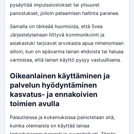
pysäyttää impulssiostokset tai ylisuuret
panostukset, jolloin pelaamisen hallinta paranee.
Samalla on tärkeää huomioida, että Svea
Järjestelylainaan liittyvä kommunikointi ja
asiakastuki tarjoavat arvokasta apua nimenomaan
silloin, kun on epävarma lainan ehdoista tai haluaa
varmistaa, että lainan käyttö pysyy vastuullisena.
Oikeanlainen käyttäminen ja
palvelun hyödyntäminen
kasvatus- ja ennakoivien
toimien avulla
Palautteissa ja kokemuksissa painotetaan sitä,
kuinka olennaista on käyttää lainaa