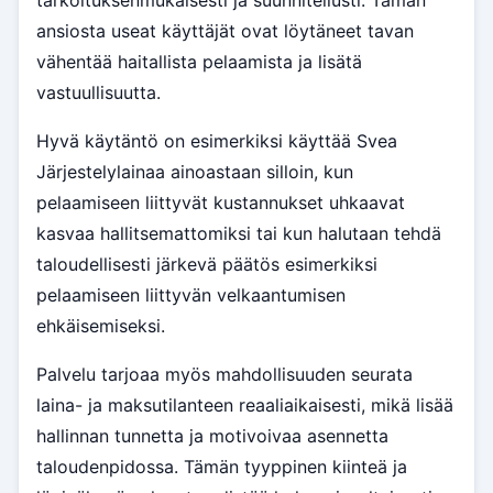
tarkoituksenmukaisesti ja suunnitellusti. Tämän
ansiosta useat käyttäjät ovat löytäneet tavan
vähentää haitallista pelaamista ja lisätä
vastuullisuutta.
Hyvä käytäntö on esimerkiksi käyttää Svea
Järjestelylainaa ainoastaan silloin, kun
pelaamiseen liittyvät kustannukset uhkaavat
kasvaa hallitsemattomiksi tai kun halutaan tehdä
taloudellisesti järkevä päätös esimerkiksi
pelaamiseen liittyvän velkaantumisen
ehkäisemiseksi.
Palvelu tarjoaa myös mahdollisuuden seurata
laina- ja maksutilanteen reaaliaikaisesti, mikä lisää
hallinnan tunnetta ja motivoivaa asennetta
taloudenpidossa. Tämän tyyppinen kiinteä ja