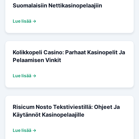
Suomalaisiin Nettikasinopelaajiin
Lue lisää →
Kolikkopeli Casino: Parhaat Kasinopelit Ja
Pelaamisen Vinkit
Lue lisää →
Risicum Nosto Tekstiviestillä: Ohjeet Ja
Käytännöt Kasinopelaajille
Lue lisää →