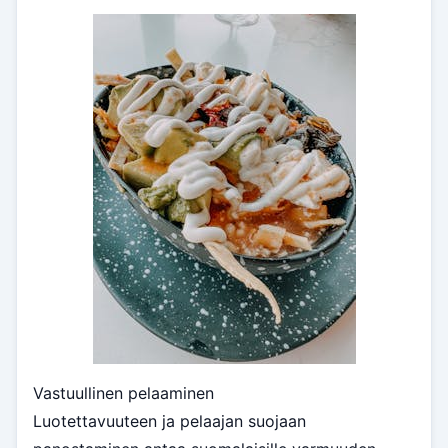
Vastuullinen pelaaminen
Luotettavuuteen ja pelaajan suojaan