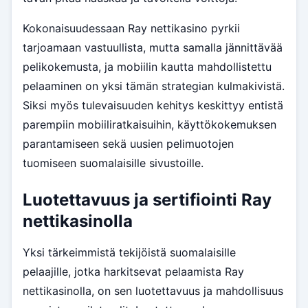
Kokonaisuudessaan Ray nettikasino pyrkii
tarjoamaan vastuullista, mutta samalla jännittävää
pelikokemusta, ja mobiilin kautta mahdollistettu
pelaaminen on yksi tämän strategian kulmakivistä.
Siksi myös tulevaisuuden kehitys keskittyy entistä
parempiin mobiiliratkaisuihin, käyttökokemuksen
parantamiseen sekä uusien pelimuotojen
tuomiseen suomalaisille sivustoille.
Luotettavuus ja sertifiointi Ray
nettikasinolla
Yksi tärkeimmistä tekijöistä suomalaisille
pelaajille, jotka harkitsevat pelaamista Ray
nettikasinolla, on sen luotettavuus ja mahdollisuus