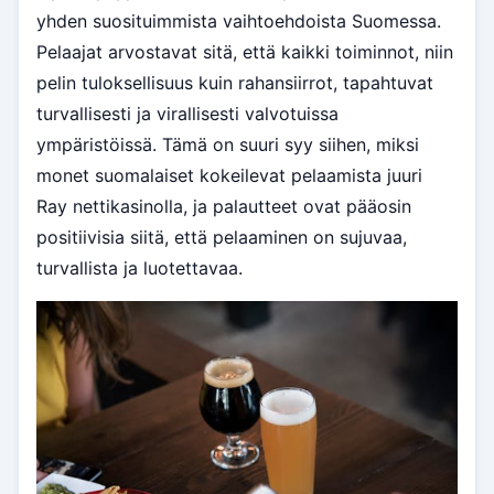
yhden suosituimmista vaihtoehdoista Suomessa.
Pelaajat arvostavat sitä, että kaikki toiminnot, niin
pelin tuloksellisuus kuin rahansiirrot, tapahtuvat
turvallisesti ja virallisesti valvotuissa
ympäristöissä. Tämä on suuri syy siihen, miksi
monet suomalaiset kokeilevat pelaamista juuri
Ray nettikasinolla, ja palautteet ovat pääosin
positiivisia siitä, että pelaaminen on sujuvaa,
turvallista ja luotettavaa.