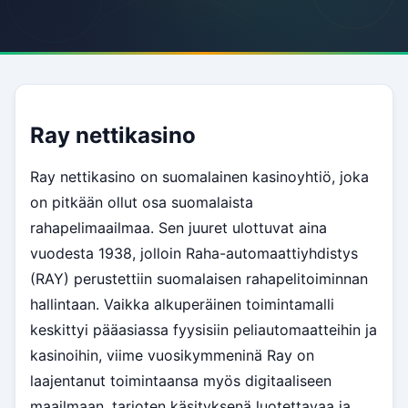
Ray nettikasino
Ray nettikasino on suomalainen kasinoyhtiö, joka
on pitkään ollut osa suomalaista
rahapelimaailmaa. Sen juuret ulottuvat aina
vuodesta 1938, jolloin Raha-automaattiyhdistys
(RAY) perustettiin suomalaisen rahapelitoiminnan
hallintaan. Vaikka alkuperäinen toimintamalli
keskittyi pääasiassa fyysisiin peliautomaatteihin ja
kasinoihin, viime vuosikymmeninä Ray on
laajentanut toimintaansa myös digitaaliseen
maailmaan, tarjoten käsityksenä luotettavaa ja