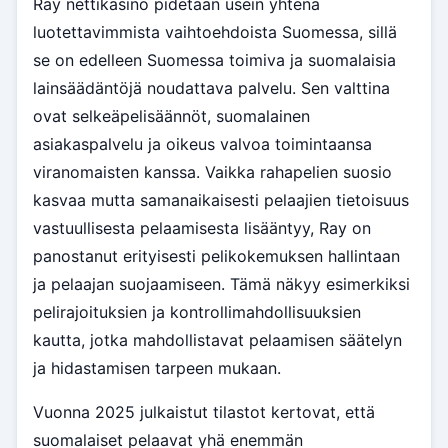
Ray nettikasino pidetään usein yhtenä
luotettavimmista vaihtoehdoista Suomessa, sillä
se on edelleen Suomessa toimiva ja suomalaisia
lainsäädäntöjä noudattava palvelu. Sen valttina
ovat selkeäpelisäännöt, suomalainen
asiakaspalvelu ja oikeus valvoa toimintaansa
viranomaisten kanssa. Vaikka rahapelien suosio
kasvaa mutta samanaikaisesti pelaajien tietoisuus
vastuullisesta pelaamisesta lisääntyy, Ray on
panostanut erityisesti pelikokemuksen hallintaan
ja pelaajan suojaamiseen. Tämä näkyy esimerkiksi
pelirajoituksien ja kontrollimahdollisuuksien
kautta, jotka mahdollistavat pelaamisen säätelyn
ja hidastamisen tarpeen mukaan.
Vuonna 2025 julkaistut tilastot kertovat, että
suomalaiset pelaavat yhä enemmän