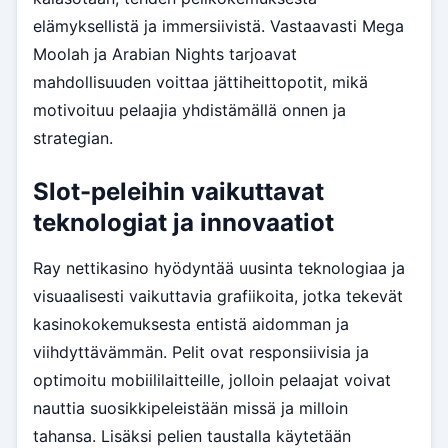
elämyksellistä ja immersiivistä. Vastaavasti Mega
Moolah ja Arabian Nights tarjoavat
mahdollisuuden voittaa jättiheittopotit, mikä
motivoituu pelaajia yhdistämällä onnen ja
strategian.
Slot-peleihin vaikuttavat
teknologiat ja innovaatiot
Ray nettikasino hyödyntää uusinta teknologiaa ja
visuaalisesti vaikuttavia grafiikoita, jotka tekevät
kasinokokemuksesta entistä aidomman ja
viihdyttävämmän. Pelit ovat responsiivisia ja
optimoitu mobiililaitteille, jolloin pelaajat voivat
nauttia suosikkipeleistään missä ja milloin
tahansa. Lisäksi pelien taustalla käytetään