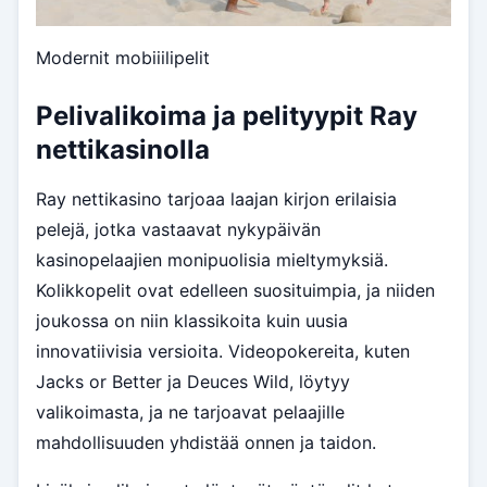
Modernit mobiiilipelit
Pelivalikoima ja pelityypit Ray
nettikasinolla
Ray nettikasino tarjoaa laajan kirjon erilaisia
pelejä, jotka vastaavat nykypäivän
kasinopelaajien monipuolisia mieltymyksiä.
Kolikkopelit ovat edelleen suosituimpia, ja niiden
joukossa on niin klassikoita kuin uusia
innovatiivisia versioita. Videopokereita, kuten
Jacks or Better ja Deuces Wild, löytyy
valikoimasta, ja ne tarjoavat pelaajille
mahdollisuuden yhdistää onnen ja taidon.