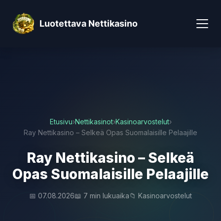
Luotettava Nettikasino
Etusivu
›
Nettikasinot
›
Kasinoarvostelut
›
Ray Nettikasino – Selkeä Opas Suomalaisille Pelaajille
Ray Nettikasino – Selkeä
Opas Suomalaisille Pelaajille
📅 07.08.2026
📖 7 min lukuaika
📁 Kasinoarvostelut