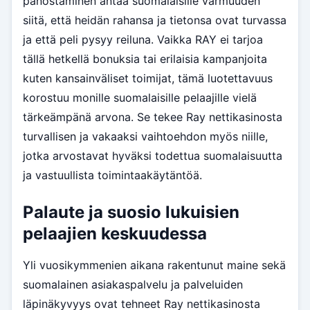
panostaminen antaa suomalaisille varmuuden
siitä, että heidän rahansa ja tietonsa ovat turvassa
ja että peli pysyy reiluna. Vaikka RAY ei tarjoa
tällä hetkellä bonuksia tai erilaisia kampanjoita
kuten kansainväliset toimijat, tämä luotettavuus
korostuu monille suomalaisille pelaajille vielä
tärkeämpänä arvona. Se tekee Ray nettikasinosta
turvallisen ja vakaaksi vaihtoehdon myös niille,
jotka arvostavat hyväksi todettua suomalaisuutta
ja vastuullista toimintaakäytäntöä.
Palaute ja suosio lukuisien
pelaajien keskuudessa
Yli vuosikymmenien aikana rakentunut maine sekä
suomalainen asiakaspalvelu ja palveluiden
läpinäkyvyys ovat tehneet Ray nettikasinosta