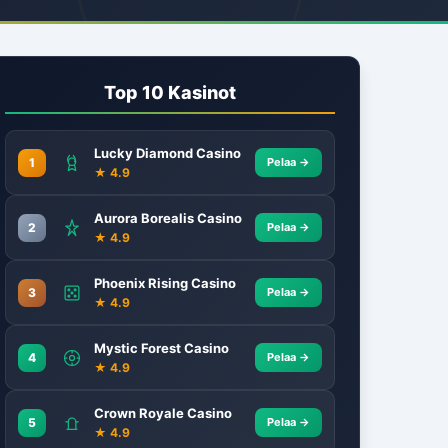
Top 10 Kasinot
Lucky Diamond Casino
1
Pelaa →
★ 4.9
Aurora Borealis Casino
2
Pelaa →
★ 4.9
Phoenix Rising Casino
3
Pelaa →
★ 4.9
Mystic Forest Casino
4
Pelaa →
★ 4.9
Crown Royale Casino
5
Pelaa →
★ 4.9