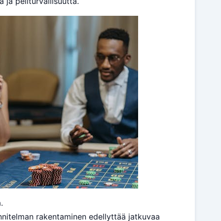
 ja peliturvallisuutta.
.
nitelman rakentaminen edellyttää jatkuvaa