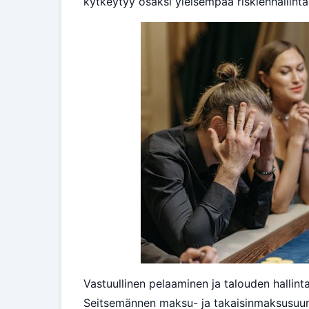
kytkeytyy osaksi yleisempää riskienhallintaa
Vastuullinen pelaaminen ja talouden hallinta
Seitsemännen maksu- ja takaisinmaksusuun