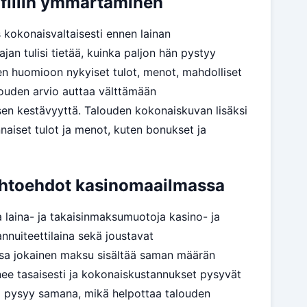
fiilin ymmärtäminen
 kokonaisvaltaisesti ennen lainan
an tulisi tietää, kuinka paljon hän pystyy
en huomioon nykyiset tulot, menot, mahdolliset
louden arvio auttaa välttämään
ksen kestävyyttä. Talouden kokonaiskuvan lisäksi
aiset tulot ja menot, kuten bonukset ja
ihtoehdot kasinomaailmassa
ia laina- ja takaisinmaksumuotoja kasino- ja
nuiteettilaina sekä joustavat
issa jokainen maksu sisältää saman määrän
ee tasaisesti ja kokonaiskustannukset pysyvät
rä pysyy samana, mikä helpottaa talouden