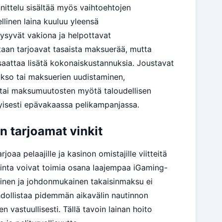
ittelu sisältää myös vaihtoehtojen
linen laina kuuluu yleensä
ysyvät vakiona ja helpottavat
staan tarjoavat tasaista maksuerää, mutta
aattaa lisätä kokonaiskustannuksia. Joustavat
kso tai maksuerien uudistaminen,
n tai maksumuutosten myötä taloudellisen
tyisesti epävakaassa pelikampanjassa.
n tarjoamat vinkit
oaa pelaajille ja kasinon omistajille viitteitä
allinta voivat toimia osana laajempaa iGaming-
linen ja johdonmukainen takaisinmaksu ei
dollistaa pidemmän aikavälin nautinnon
 vastuullisesti. Tällä tavoin lainan hoito