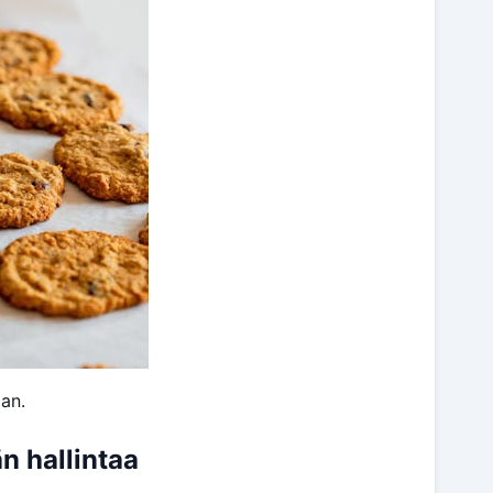
an.
 hallintaa