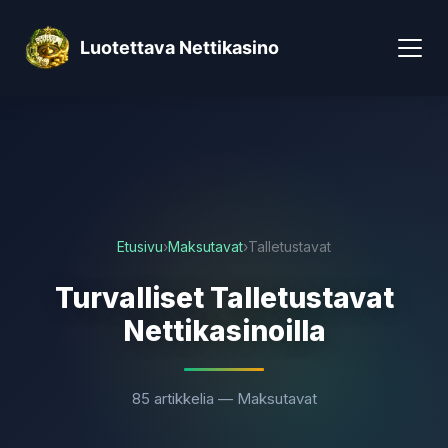
Luotettava Nettikasino
Etusivu
›
Maksutavat
›
Talletustavat
Turvalliset Talletustavat
Nettikasinoilla
85 artikkelia — Maksutavat