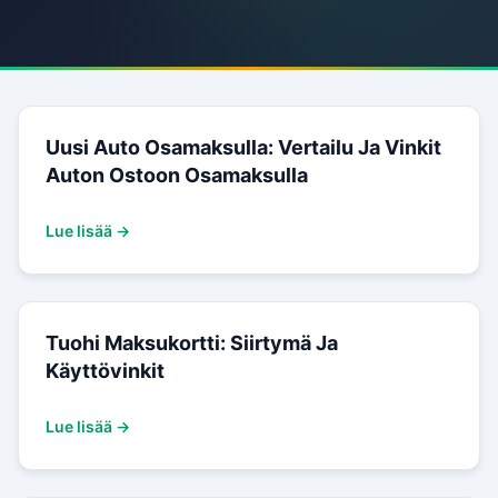
Uusi Auto Osamaksulla: Vertailu Ja Vinkit
Auton Ostoon Osamaksulla
Lue lisää →
Tuohi Maksukortti: Siirtymä Ja
Käyttövinkit
Lue lisää →