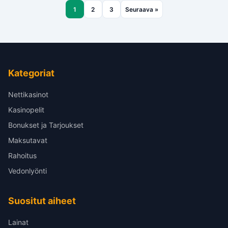
1
2
3
Seuraava »
Kategoriat
Nettikasinot
Kasinopelit
Bonukset ja Tarjoukset
Maksutavat
Rahoitus
Vedonlyönti
Suositut aiheet
Lainat