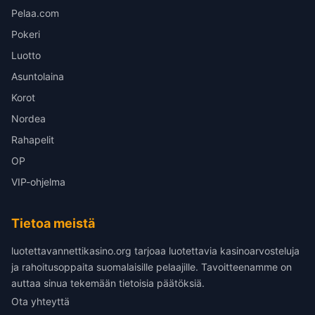
Pelaa.com
Pokeri
Luotto
Asuntolaina
Korot
Nordea
Rahapelit
OP
VIP-ohjelma
Tietoa meistä
luotettavannettikasino.org tarjoaa luotettavia kasinoarvosteluja
ja rahoitusoppaita suomalaisille pelaajille. Tavoitteenamme on
auttaa sinua tekemään tietoisia päätöksiä.
Ota yhteyttä