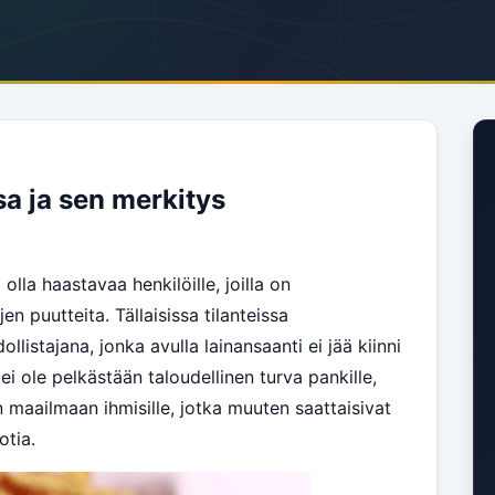
a ja sen merkitys
la haastavaa henkilöille, joilla on
n puutteita. Tällaisissa tilanteissa
listajana, jonka avulla lainansaanti ei jää kiinni
ei ole pelkästään taloudellinen turva pankille,
aailmaan ihmisille, jotka muuten saattaisivat
otia.