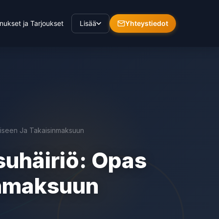
nukset ja Tarjoukset
Lisää
Yhteystiedot
miseen Ja Takaisinmaksuun
suhäiriö: Opas
inmaksuun