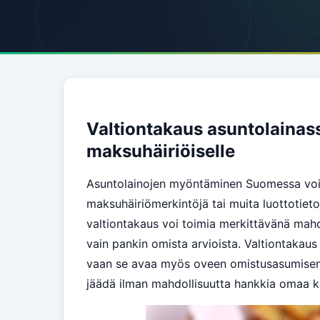
Valtiontakaus asuntolainass
maksuhäiriöiselle
Asuntolainojen myöntäminen Suomessa voi ol
maksuhäiriömerkintöjä tai muita luottotietoje
valtiontakaus voi toimia merkittävänä mahdol
vain pankin omista arvioista. Valtiontakaus 
vaan se avaa myös oveen omistusasumisen m
jäädä ilman mahdollisuutta hankkia omaa k