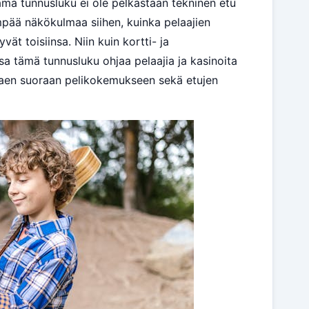
ämä tunnusluku ei ole pelkästään tekninen etu
mpää näkökulmaa siihen, kuinka pelaajien
t toisiinsa. Niin kuin kortti- ja
 tämä tunnusluku ohjaa pelaajia ja kasinoita
ttaen suoraan pelikokemukseen sekä etujen