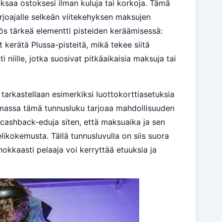
aksaa ostoksesi ilman kuluja tai korkoja. Tämä
arjoajalle selkeän viitekehyksen maksujen
ös tärkeä elementti pisteiden keräämisessä:
kerätä Plussa-pisteitä, mikä tekee siitä
 niille, jotka suosivat pitkäaikaisia maksuja tai
tarkastellaan esimerkiksi luottokorttiasetuksia
lmassa tämä tunnusluku tarjoaa mahdollisuuden
 cashback-eduja siten, että maksuaika ja sen
kokemusta. Tällä tunnusluvulla on siis suora
hokkaasti pelaaja voi kerryttää etuuksia ja