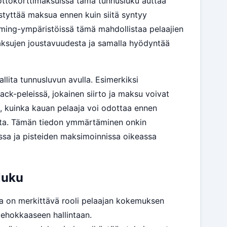
luottokorttimaksuissa tämä tunnusluku auttaa
ästyttää maksua ennen kuin siitä syntyy
iGaming-ympäristöissä tämä mahdollistaa pelaajien
maksujen joustavuudesta ja samalla hyödyntää
llita tunnusluvun avulla. Esimerkiksi
ack-peleissä, jokainen siirto ja maksu voivat
, kuinka kauan pelaaja voi odottaa ennen
ista. Tämän tiedon ymmärtäminen onkin
ssa ja pisteiden maksimoinnissa oikeassa
luku
lla on merkittävä rooli pelaajan kokemuksen
tehokkaaseen hallintaan.