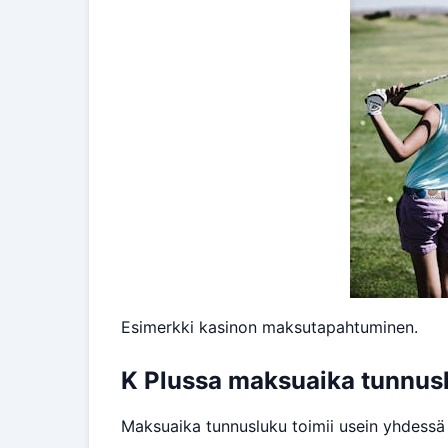
Esimerkki kasinon maksutapahtuminen.
K Plussa maksuaika tunnus
Maksuaika tunnusluku toimii usein yhdessä 