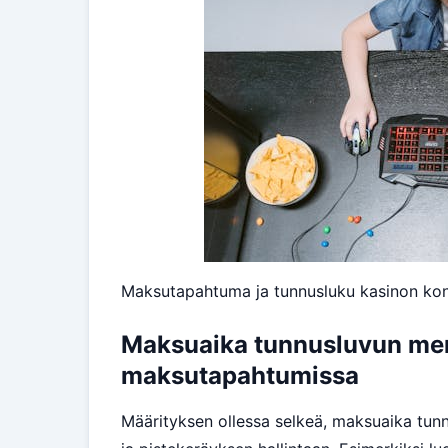
Maksutapahtuma ja tunnusluku kasinon kon
Maksuaika tunnusluvun merki
maksutapahtumissa
Määrityksen ollessa selkeä, maksuaika tunn