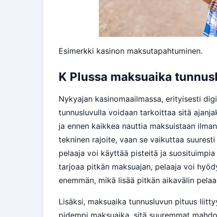
Esimerkki kasinon maksutapahtuminen.
K Plussa maksuaika tunnus
Nykyajan kasinomaailmassa, erityisesti di
tunnusluvulla voidaan tarkoittaa sitä ajanja
ja ennen kaikkea nauttia maksuistaan ilman 
tekninen rajoite, vaan se vaikuttaa suuresti 
pelaaja voi käyttää pisteitä ja suosituimpia
tarjoaa pitkän maksuajan, pelaaja voi hyödy
enemmän, mikä lisää pitkän aikavälin pelaa
Lisäksi, maksuaika tunnusluvun pituus liit
pidempi maksuaika, sitä suuremmat mahdolli