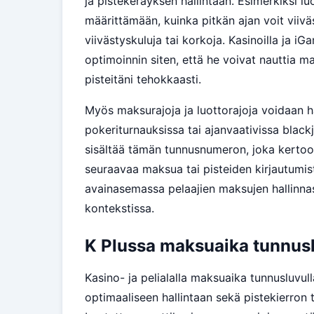
ja pistekeräyksen hallintaan. Esimerkiksi 
määrittämään, kuinka pitkän ajan voit viiv
viivästyskuluja tai korkoja. Kasinoilla ja 
optimoinnin siten, että he voivat nauttia 
pisteitäni tehokkaasti.
Myös maksurajoja ja luottorajoja voidaan ha
pokeriturnauksissa tai ajanvaativissa blackj
sisältää tämän tunnusnumeron, joka kertoo
seuraavaa maksua tai pisteiden kirjautum
avainasemassa pelaajien maksujen hallinna
kontekstissa.
K Plussa maksuaika tunnus
Kasino- ja pelialalla maksuaika tunnusluvu
optimaaliseen hallintaan sekä pistekierron 