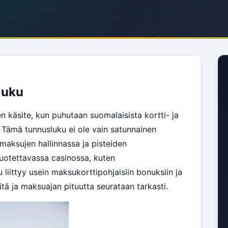
luku
 käsite, kun puhutaan suomalaisista kortti- ja
Tämä tunnusluku ei ole vain satunnainen
 maksujen hallinnassa ja pisteiden
Luotettavassa casinossa, kuten
 liittyy usein maksukorttipohjaisiin bonuksiin ja
itä ja maksuajan pituutta seurataan tarkasti.