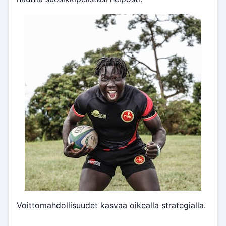
Voittomahdollisuudet kasvaa oikealla strategialla.