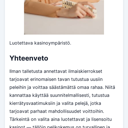
Luotettava kasinoympäristö.
Yhteenveto
Ilman talletusta annettavat ilmaiskierrokset
tarjoavat erinomaisen tavan tutustua uusiin
peleihin ja voittaa säästämättä omaa rahaa. Niitä
kannattaa käyttää suunnitelmallisesti, tutustua
kierrätysvaatimuksiin ja valita pelejä, jotka
tarjoavat parhaat mahdollisuudet voittoihin.
Tärkeintä on valita aina luotettavat ja lisensoitu
kasinot — tällöin pelikokemus on turvallinen ja