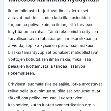
Ilman talletusta tarjottavat ilmaiskierrokset
antavat mahdollisuuden kokeilla kasinoiden
tarjoamaa pelivalikoimaa ilman, että tarvitsee
käyttää omaa rahaa. Tämä tekee niistä erityisen
turvallisen tavan tutustua pelin mekaniikkaan ja
arvioida, sopiiko kyseinen peli omaan makuun.
Lisäksi tämäntyyppiset bonukset mahdollistavat
voittojen kotiutuksen ilman riskiä, mikä lisää
pelaajien luottamusta ja tarjoaa lisäarvoa
kokemukseen.
Erityisesti suomalaisille pelaajille, jotka arvostavat
reilua peliä ja avoimuutta, tällaiset bonukset ovat
tärkeä osa pelikokemusta. Luotettavien
kasinoiden, kuten luotettavannettikasino.orgin