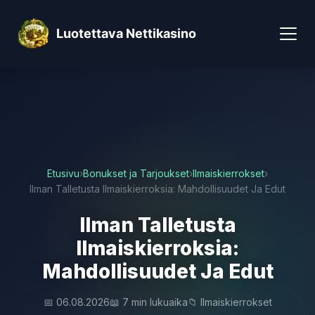
Luotettava Nettikasino
Etusivu
›
Bonukset ja Tarjoukset
›
Ilmaiskierrokset
›
Ilman Talletusta Ilmaiskierroksia: Mahdollisuudet Ja Edut
Ilman Talletusta
Ilmaiskierroksia:
Mahdollisuudet Ja Edut
📅 06.08.2026
📖 7 min lukuaika
📁 Ilmaiskierrokset