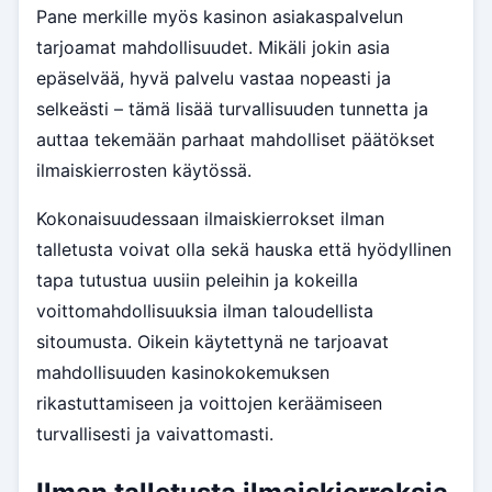
Pane merkille myös kasinon asiakaspalvelun
tarjoamat mahdollisuudet. Mikäli jokin asia
epäselvää, hyvä palvelu vastaa nopeasti ja
selkeästi – tämä lisää turvallisuuden tunnetta ja
auttaa tekemään parhaat mahdolliset päätökset
ilmaiskierrosten käytössä.
Kokonaisuudessaan ilmaiskierrokset ilman
talletusta voivat olla sekä hauska että hyödyllinen
tapa tutustua uusiin peleihin ja kokeilla
voittomahdollisuuksia ilman taloudellista
sitoumusta. Oikein käytettynä ne tarjoavat
mahdollisuuden kasinokokemuksen
rikastuttamiseen ja voittojen keräämiseen
turvallisesti ja vaivattomasti.