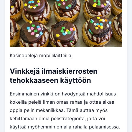
Kasinopelejä mobiililaitteilla.
Vinkkejä ilmaiskierrosten
tehokkaaseen käyttöön
Ensimmäinen vinkki on hyödyntää mahdollisuus
kokeilla pelejä ilman omaa rahaa ja ottaa aikaa
oppia pelin mekaniikkaa. Tämä auttaa myös
kehittämään omia pelistrategioita, joita voi
käyttää myöhemmin omalla rahalla pelaamisessa.