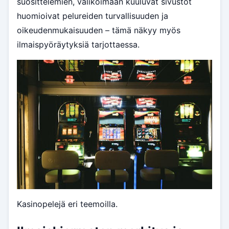
suosittelemien, valikoimaan kuuluvat sivustot
huomioivat pelureiden turvallisuuden ja
oikeudenmukaisuuden – tämä näkyy myös
ilmaispyöräytyksiä tarjottaessa.
Kasinopelejä eri teemoilla.