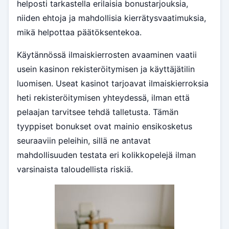
helposti tarkastella erilaisia bonustarjouksia,
niiden ehtoja ja mahdollisia kierrätysvaatimuksia,
mikä helpottaa päätöksentekoa.
Käytännössä ilmaiskierrosten avaaminen vaatii
usein kasinon rekisteröitymisen ja käyttäjätilin
luomisen. Useat kasinot tarjoavat ilmaiskierroksia
heti rekisteröitymisen yhteydessä, ilman että
pelaajan tarvitsee tehdä talletusta. Tämän
tyyppiset bonukset ovat mainio ensikosketus
seuraaviin peleihin, sillä ne antavat
mahdollisuuden testata eri kolikkopelejä ilman
varsinaista taloudellista riskiä.