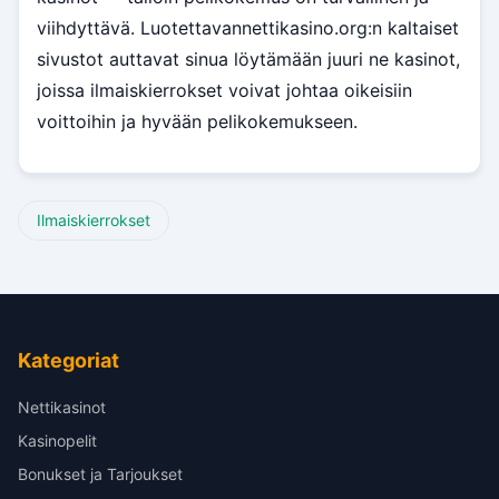
viihdyttävä. Luotettavannettikasino.org:n kaltaiset
sivustot auttavat sinua löytämään juuri ne kasinot,
joissa ilmaiskierrokset voivat johtaa oikeisiin
voittoihin ja hyvään pelikokemukseen.
Ilmaiskierrokset
Kategoriat
Nettikasinot
Kasinopelit
Bonukset ja Tarjoukset