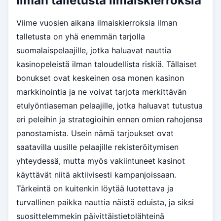
Ilman talletusta ilmaiskierroksia
Viime vuosien aikana ilmaiskierroksia ilman
talletusta on yhä enemmän tarjolla
suomalaispelaajille, jotka haluavat nauttia
kasinopeleistä ilman taloudellista riskiä. Tällaiset
bonukset ovat keskeinen osa monen kasinon
markkinointia ja ne voivat tarjota merkittävän
etulyöntiaseman pelaajille, jotka haluavat tutustua
eri peleihin ja strategioihin ennen omien rahojensa
panostamista. Usein nämä tarjoukset ovat
saatavilla uusille pelaajille rekisteröitymisen
yhteydessä, mutta myös vakiintuneet kasinot
käyttävät niitä aktiivisesti kampanjoissaan.
Tärkeintä on kuitenkin löytää luotettava ja
turvallinen paikka nauttia näistä eduista, ja siksi
suosittelemmekin päivittäistietolähteinä