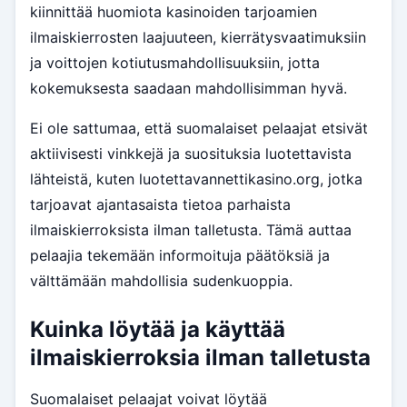
kiinnittää huomiota kasinoiden tarjoamien
ilmaiskierrosten laajuuteen, kierrätysvaatimuksiin
ja voittojen kotiutusmahdollisuuksiin, jotta
kokemuksesta saadaan mahdollisimman hyvä.
Ei ole sattumaa, että suomalaiset pelaajat etsivät
aktiivisesti vinkkejä ja suosituksia luotettavista
lähteistä, kuten luotettavannettikasino.org, jotka
tarjoavat ajantasaista tietoa parhaista
ilmaiskierroksista ilman talletusta. Tämä auttaa
pelaajia tekemään informoituja päätöksiä ja
välttämään mahdollisia sudenkuoppia.
Kuinka löytää ja käyttää
ilmaiskierroksia ilman talletusta
Suomalaiset pelaajat voivat löytää