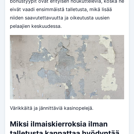
bonustyypit ovat erityisen houkuttelevia, koska ne
eivät vaadi ensimmäistä talletusta, mikä lisää
niiden saavutettavuutta ja oikeutusta uusien
pelaajien keskuudessa.
Värikkäitä ja jännittäviä kasinopelejä.
Miksi ilmaiskierroksia ilman
talletusta kannattaa hyödyntää