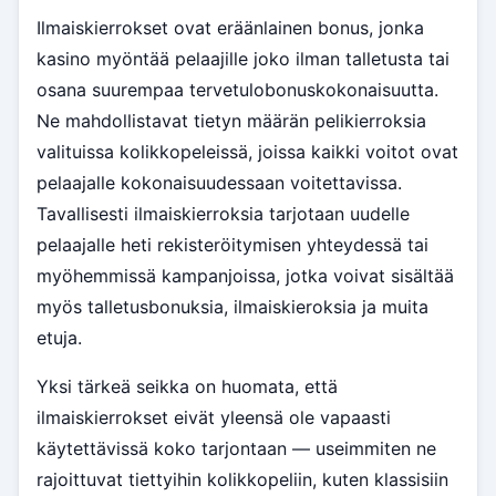
Ilmaiskierrokset ovat eräänlainen bonus, jonka
kasino myöntää pelaajille joko ilman talletusta tai
osana suurempaa tervetulobonuskokonaisuutta.
Ne mahdollistavat tietyn määrän pelikierroksia
valituissa kolikkopeleissä, joissa kaikki voitot ovat
pelaajalle kokonaisuudessaan voitettavissa.
Tavallisesti ilmaiskierroksia tarjotaan uudelle
pelaajalle heti rekisteröitymisen yhteydessä tai
myöhemmissä kampanjoissa, jotka voivat sisältää
myös talletusbonuksia, ilmaiskieroksia ja muita
etuja.
Yksi tärkeä seikka on huomata, että
ilmaiskierrokset eivät yleensä ole vapaasti
käytettävissä koko tarjontaan — useimmiten ne
rajoittuvat tiettyihin kolikkopeliin, kuten klassisiin