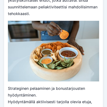
yksityiskohtaiset ehdot, jotka auttavat sinua
suunnittelemaan peliaktiviteettisi mahdollisimman
tehokkaasti.
Strateginen pelaaminen ja bonustarjousten
hyödyntäminen.
Hyödyntämällä aktiivisesti tarjolla olevia etuja,