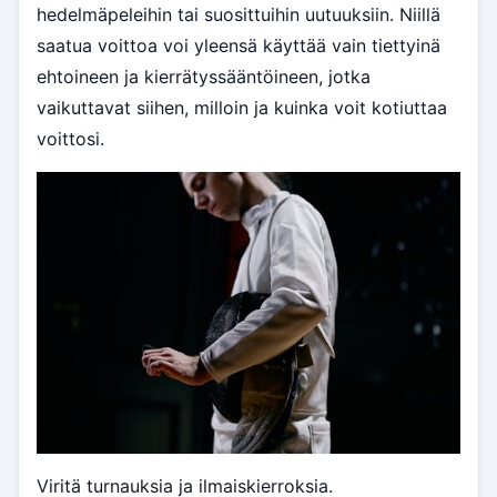
hedelmäpeleihin tai suosittuihin uutuuksiin. Niillä
saatua voittoa voi yleensä käyttää vain tiettyinä
ehtoineen ja kierrätyssääntöineen, jotka
vaikuttavat siihen, milloin ja kuinka voit kotiuttaa
voittosi.
Viritä turnauksia ja ilmaiskierroksia.