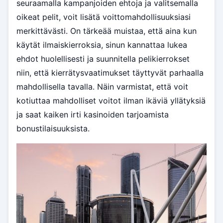
seuraamalla kampanjoiden ehtoja ja valitsemalla
oikeat pelit, voit lisätä voittomahdollisuuksiasi
merkittävästi. On tärkeää muistaa, että aina kun
käytät ilmaiskierroksia, sinun kannattaa lukea
ehdot huolellisesti ja suunnitella pelikierrokset
niin, että kierrätysvaatimukset täyttyvät parhaalla
mahdollisella tavalla. Näin varmistat, että voit
kotiuttaa mahdolliset voitot ilman ikäviä yllätyksiä
ja saat kaiken irti kasinoiden tarjoamista
bonustilaisuuksista.