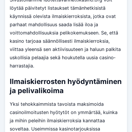
löytää päivitetyt listaukset tämänhetkisistä
käynnissä olevista ilmaiskierroksista, jotka ovat
parhaat mahdollisuus saada lisää iloa ja
voittomahdollisuuksia pelikokemukseen. Se, että
kasino tarjoaa säännöllisesti ilmaiskierroksia,
viittaa yleensä sen aktiivisuuteen ja haluun palkita
uskollisia pelaajia sekä houkutella uusia casino­
harrastajia.
Ilmaiskierrosten hyödyntäminen
ja pelivalikoima
Yksi tehokkaimmista tavoista maksimoida
casinoilmoitusten hyötytöt on ymmärtää, kuinka
ja mihin peleihin ilmaiskierroksia kannattaa
soveltaa. Useimmissa kasinotarjouksissa