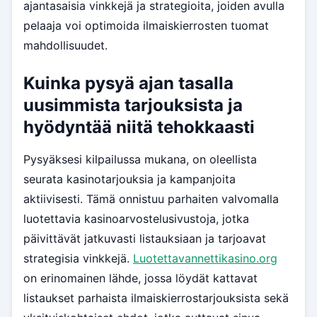
ajantasaisia vinkkejä ja strategioita, joiden avulla
pelaaja voi optimoida ilmaiskierrosten tuomat
mahdollisuudet.
Kuinka pysyä ajan tasalla
uusimmista tarjouksista ja
hyödyntää niitä tehokkaasti
Pysyäksesi kilpailussa mukana, on oleellista
seurata kasinotarjouksia ja kampanjoita
aktiivisesti. Tämä onnistuu parhaiten valvomalla
luotettavia kasinoarvostelusivustoja, jotka
päivittävät jatkuvasti listauksiaan ja tarjoavat
strategisia vinkkejä.
Luotettavannettikasino.org
on erinomainen lähde, jossa löydät kattavat
listaukset parhaista ilmaiskierrostarjouksista sekä