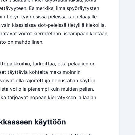
ettävyyteen. Esimerkiksi ilmaispyöräytysten
in tietyn tyyppisissä peleissä tai pelaajalle
in klassisissa slot-peleissä tietyillä kiekoilla.
 saatavat voitot kierrätetään useampaan kertaan,
sto on mahdollinen.
ttöpaikkoihin, tarkoittaa, että pelaajien on
kset täyttäviä kohteita maksimoinnin
 voivat olla rajoitettuja bonusrahan käytön
ista voi olla pienempi kuin muiden pelien.
tka tarjoavat nopean kierrätyksen ja laajan
okkaaseen käyttöön