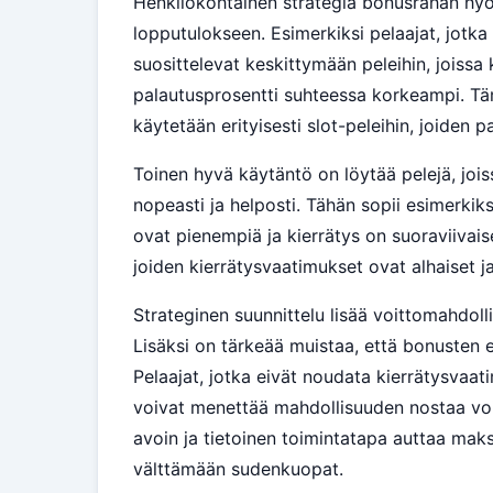
Henkilökohtainen strategia bonusrahan hyö
lopputulokseen. Esimerkiksi pelaajat, jotk
suosittelevat keskittymään peleihin, joissa
palautusprosentti suhteessa korkeampi. Täm
käytetään erityisesti slot-peleihin, joiden p
Toinen hyvä käytäntö on löytää pelejä, jois
nopeasti ja helposti. Tähän sopii esimerkiks
ovat pienempiä ja kierrätys on suoraviivai
joiden kierrätysvaatimukset ovat alhaiset j
Strateginen suunnittelu lisää voittomahdoll
Lisäksi on tärkeää muistaa, että bonusten 
Pelaajat, jotka eivät noudata kierrätysvaat
voivat menettää mahdollisuuden nostaa voi
avoin ja tietoinen toimintatapa auttaa ma
välttämään sudenkuopat.