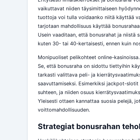
vaikuttavat niiden täysimittaiseen hyödynn
tuottoja voi tulla voidaanko niitä käyttää va
tarjotaan mahdollisuus käyttää bonusrahaa va
Usein vaaditaan, että bonusrahat ja niistä
kuten 30- tai 40-kertaisesti, ennen kuin no
Monipuoliset pelikohteet online-kasinoissa.
Se, että bonusraha on sidottu tiettyihin käy
tarkasti valittava peli- ja kierrätysvaatimu
saavuttamiseksi. Esimerkiksi jackpot-slotit
suhteen, ja niiden osuus kierrätysvaatimuks
Yleisesti ottaen kannattaa suosia pelejä, jo
voittomahdollisuuden.
Strategiat bonusrahan teh