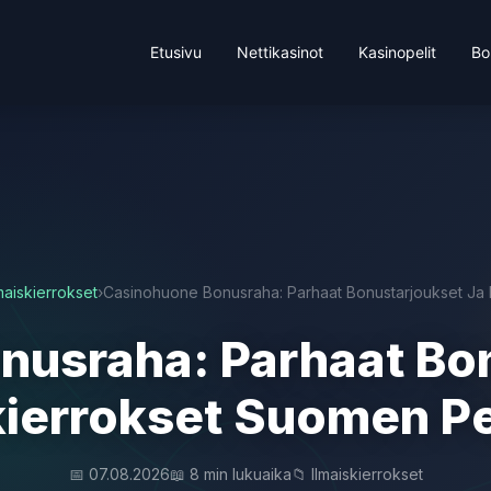
Etusivu
Nettikasinot
Kasinopelit
Bo
maiskierrokset
›
Casinohuone Bonusraha: Parhaat Bonustarjoukset Ja I
nusraha: Parhaat Bon
kierrokset Suomen Pel
📅 07.08.2026
📖 8 min lukuaika
📁 Ilmaiskierrokset