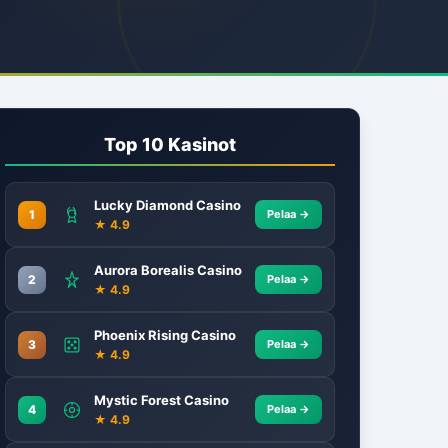
Top 10 Kasinot
Lucky Diamond Casino
1
Pelaa →
★ 4.9
Aurora Borealis Casino
2
Pelaa →
★ 4.9
Phoenix Rising Casino
3
Pelaa →
★ 4.9
Mystic Forest Casino
4
Pelaa →
★ 4.9