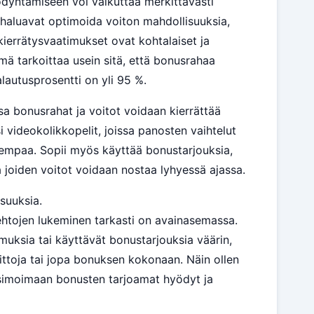
dyntämiseen voi vaikuttaa merkittävästi
a haluavat optimoida voiton mahdollisuuksia,
 kierrätysvaatimukset ovat kohtalaiset ja
ä tarkoittaa usein sitä, että bonusrahaa
alautusprosentti on yli 95 %.
sa bonusrahat ja voitot voidaan kierrättää
i videokolikkopelit, joissa panosten vaihtelut
sempaa. Sopii myös käyttää bonustarjouksia,
a joiden voitot voidaan nostaa lyhyessä ajassa.
isuuksia.
ehtojen lukeminen tarkasti on avainasemassa.
imuksia tai käyttävät bonustarjouksia väärin,
ttoja tai jopa bonuksen kokonaan. Näin ollen
ksimoimaan bonusten tarjoamat hyödyt ja