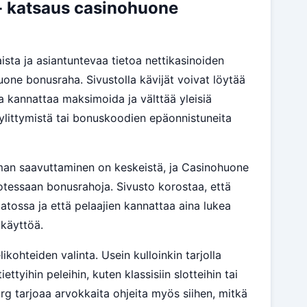
 - katsaus casinohuone
ista ja asiantuntevaa tietoa nettikasinoiden
ne bonusraha. Sivustolla kävijät voivat löytää
a kannattaa maksimoida ja välttää yleisiä
ylittymistä tai bonuskoodien epäonnistuneita
man saavuttaminen on keskeistä, ja Casinohuone
jotessaan bonusrahoja. Sivusto korostaa, että
atossa ja että pelaajien kannattaa aina lukea
 käyttöä.
kohteiden valinta. Usein kulloinkin tarjolla
ettyihin peleihin, kuten klassisiin slotteihin tai
org tarjoaa arvokkaita ohjeita myös siihen, mitkä