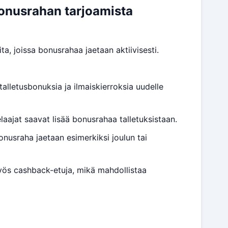
onusrahan tarjoamista
a, joissa bonusrahaa jaetaan aktiivisesti.
talletusbonuksia ja ilmaiskierroksia uudelle
laajat saavat lisää bonusrahaa talletuksistaan.
bonusraha jaetaan esimerkiksi joulun tai
yös cashback-etuja, mikä mahdollistaa