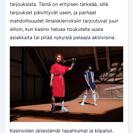
tarjouksista. Tämä on erityisen tärkeää, sillä
tarjoukset päivittyvät usein, ja parhaat
mahdollisuudet ilmaiskierroksiin tarjoutuvat juuri
silloin, kun kasino haluaa houkutella uusia
asiakkaita tai pitää nykyisiä pelaajia aktiivisina.
Kasinoiden järjestämät tapahtumat ja kilpailut,