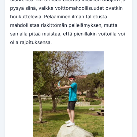
pysyä siinä, vaikka voittomahdollisuudet ovatkin
houkuttelevia. Pelaaminen ilman talletusta
mahdollistaa riskittömän pelielämyksen, mutta
samalla pitää muistaa, että pienilläkin voitoilla voi
olla rajoituksensa.