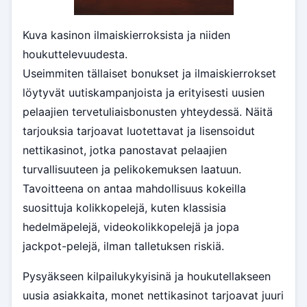
Kuva kasinon ilmaiskierroksista ja niiden
houkuttelevuudesta.
Useimmiten tällaiset bonukset ja ilmaiskierrokset
löytyvät uutiskampanjoista ja erityisesti uusien
pelaajien tervetuliaisbonusten yhteydessä. Näitä
tarjouksia tarjoavat luotettavat ja lisensoidut
nettikasinot, jotka panostavat pelaajien
turvallisuuteen ja pelikokemuksen laatuun.
Tavoitteena on antaa mahdollisuus kokeilla
suosittuja kolikkopelejä, kuten klassisia
hedelmäpelejä, videokolikkopelejä ja jopa
jackpot-pelejä, ilman talletuksen riskiä.
Pysyäkseen kilpailukykyisinä ja houkutellakseen
uusia asiakkaita, monet nettikasinot tarjoavat juuri