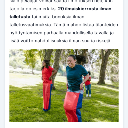
Näin pelaajat voivat saada ilmoituksen heti, kun
tarjolla on esimerkiksi
20 ilmaiskierrosta ilman
talletusta
tai muita bonuksia ilman
talletusvaatimuksia. Tämä mahdollistaa tilanteiden
hyödyntämisen parhaalla mahdollisella tavalla ja
lisää voittomahdollisuuksia ilman suuria riskejä.