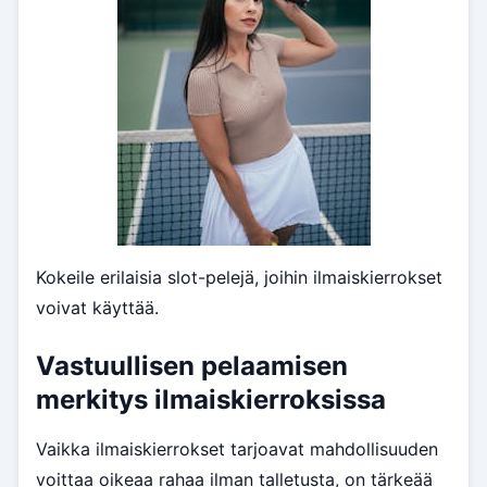
Kokeile erilaisia slot-pelejä, joihin ilmaiskierrokset
voivat käyttää.
Vastuullisen pelaamisen
merkitys ilmaiskierroksissa
Vaikka ilmaiskierrokset tarjoavat mahdollisuuden
voittaa oikeaa rahaa ilman talletusta, on tärkeää