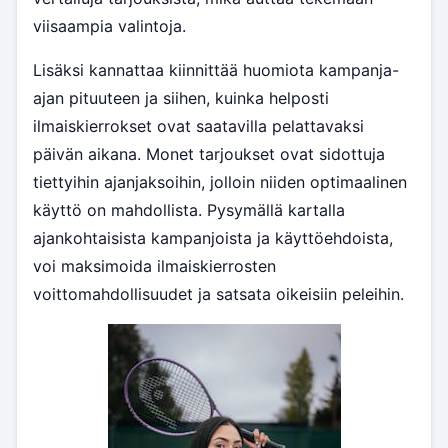
viisaampia valintoja.
Lisäksi kannattaa kiinnittää huomiota kampanja-
ajan pituuteen ja siihen, kuinka helposti
ilmaiskierrokset ovat saatavilla pelattavaksi
päivän aikana. Monet tarjoukset ovat sidottuja
tiettyihin ajanjaksoihin, jolloin niiden optimaalinen
käyttö on mahdollista. Pysymällä kartalla
ajankohtaisista kampanjoista ja käyttöehdoista,
voi maksimoida ilmaiskierrosten
voittomahdollisuudet ja satsata oikeisiin peleihin.