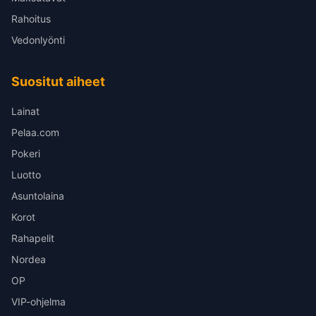
Rahoitus
Vedonlyönti
Suositut aiheet
Lainat
Pelaa.com
Pokeri
Luotto
Asuntolaina
Korot
Rahapelit
Nordea
OP
VIP-ohjelma