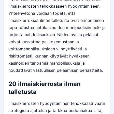
ilmaiskierrosten tehokkaaseen hyödyntämiseen.
Yhteenvetona voidaan todeta, että
ilmaiskierrokset ilman talletusta ovat erinomainen
tapa tutustua nettikasinoiden monipuolisiin peli- ja
tarjontamahdollisuuksiin. Niiden avulla pelaajat
voivat kasvattaa pelikokemustaan ja
voittomahdollisuuksiaan viihdyttävästi ja
riskittömästi, kunhan käyttävät hyväkseen
kasinoiden tarjoamia mahdollisuuksia ja
noudattavat vastuullisen pelaamisen periaatteita.
20 ilmaiskierrosta ilman
talletusta
Ilmaiskierrosten hyödyntäminen tehokkaasti vaatii
strategista ajattelua ja tarkkaa tiedonhakua siitä,