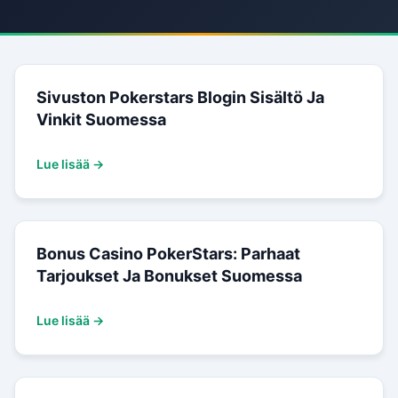
Sivuston Pokerstars Blogin Sisältö Ja
Vinkit Suomessa
Lue lisää →
Bonus Casino PokerStars: Parhaat
Tarjoukset Ja Bonukset Suomessa
Lue lisää →