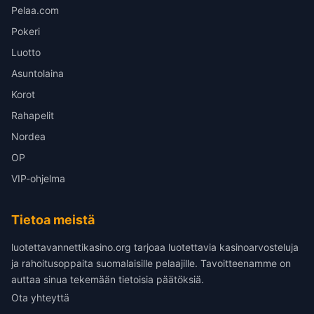
Pelaa.com
Pokeri
Luotto
Asuntolaina
Korot
Rahapelit
Nordea
OP
VIP-ohjelma
Tietoa meistä
luotettavannettikasino.org tarjoaa luotettavia kasinoarvosteluja
ja rahoitusoppaita suomalaisille pelaajille. Tavoitteenamme on
auttaa sinua tekemään tietoisia päätöksiä.
Ota yhteyttä