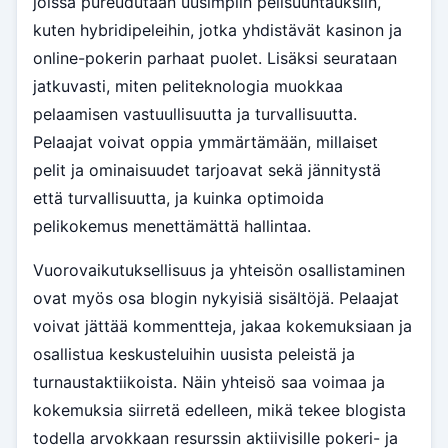
joissa pureudutaan uusimpiin pelisuuntauksiin,
kuten hybridipeleihin, jotka yhdistävät kasinon ja
online-pokerin parhaat puolet. Lisäksi seurataan
jatkuvasti, miten peliteknologia muokkaa
pelaamisen vastuullisuutta ja turvallisuutta.
Pelaajat voivat oppia ymmärtämään, millaiset
pelit ja ominaisuudet tarjoavat sekä jännitystä
että turvallisuutta, ja kuinka optimoida
pelikokemus menettämättä hallintaa.
Vuorovaikutuksellisuus ja yhteisön osallistaminen
ovat myös osa blogin nykyisiä sisältöjä. Pelaajat
voivat jättää kommentteja, jakaa kokemuksiaan ja
osallistua keskusteluihin uusista peleistä ja
turnaustaktiikoista. Näin yhteisö saa voimaa ja
kokemuksia siirretä edelleen, mikä tekee blogista
todella arvokkaan resurssin aktiivisille pokeri- ja