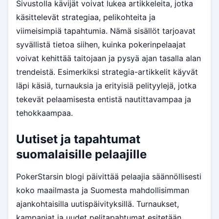
Sivustolla kävijät voivat lukea artikkeleita, jotka
käsittelevät strategiaa, pelikohteita ja
viimeisimpiä tapahtumia. Nämä sisällöt tarjoavat
syvällistä tietoa siihen, kuinka pokerinpelaajat
voivat kehittää taitojaan ja pysyä ajan tasalla alan
trendeistä. Esimerkiksi strategia-artikkelit käyvät
läpi käsiä, turnauksia ja erityisiä pelityylejä, jotka
tekevät pelaamisesta entistä nautittavampaa ja
tehokkaampaa.
Uutiset ja tapahtumat
suomalaisille pelaajille
PokerStarsin blogi päivittää pelaajia säännöllisesti
koko maailmasta ja Suomesta mahdollisimman
ajankohtaisilla uutispäivityksillä. Turnaukset,
kampanjat ja uudet pelitapahtumat esitetään