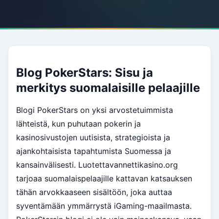
Blog PokerStars: Sisu ja
merkitys suomalaisille pelaajille
Blogi PokerStars on yksi arvostetuimmista
lähteistä, kun puhutaan pokerin ja
kasinosivustojen uutisista, strategioista ja
ajankohtaisista tapahtumista Suomessa ja
kansainvälisesti. Luotettavannettikasino.org
tarjoaa suomalaispelaajille kattavan katsauksen
tähän arvokkaaseen sisältöön, joka auttaa
syventämään ymmärrystä iGaming-maailmasta.