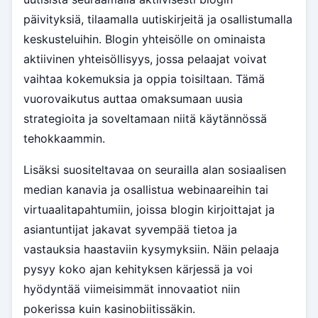
päivityksiä, tilaamalla uutiskirjeitä ja osallistumalla
keskusteluihin. Blogin yhteisölle on ominaista
aktiivinen yhteisöllisyys, jossa pelaajat voivat
vaihtaa kokemuksia ja oppia toisiltaan. Tämä
vuorovaikutus auttaa omaksumaan uusia
strategioita ja soveltamaan niitä käytännössä
tehokkaammin.
Lisäksi suositeltavaa on seurailla alan sosiaalisen
median kanavia ja osallistua webinaareihin tai
virtuaalitapahtumiin, joissa blogin kirjoittajat ja
asiantuntijat jakavat syvempää tietoa ja
vastauksia haastaviin kysymyksiin. Näin pelaaja
pysyy koko ajan kehityksen kärjessä ja voi
hyödyntää viimeisimmät innovaatiot niin
pokerissa kuin kasinobiitissäkin.