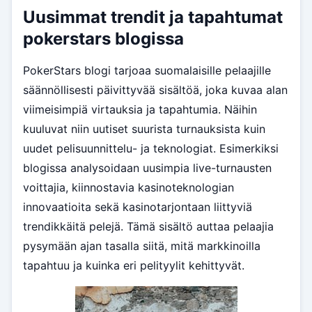
Uusimmat trendit ja tapahtumat
pokerstars blogissa
PokerStars blogi tarjoaa suomalaisille pelaajille
säännöllisesti päivittyvää sisältöä, joka kuvaa alan
viimeisimpiä virtauksia ja tapahtumia. Näihin
kuuluvat niin uutiset suurista turnauksista kuin
uudet pelisuunnittelu- ja teknologiat. Esimerkiksi
blogissa analysoidaan uusimpia live-turnausten
voittajia, kiinnostavia kasinoteknologian
innovaatioita sekä kasinotarjontaan liittyviä
trendikkäitä pelejä. Tämä sisältö auttaa pelaajia
pysymään ajan tasalla siitä, mitä markkinoilla
tapahtuu ja kuinka eri pelityylit kehittyvät.