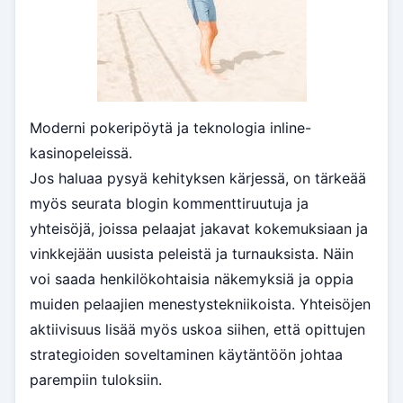
Moderni pokeripöytä ja teknologia inline-
kasinopeleissä.
Jos haluaa pysyä kehityksen kärjessä, on tärkeää
myös seurata blogin kommenttiruutuja ja
yhteisöjä, joissa pelaajat jakavat kokemuksiaan ja
vinkkejään uusista peleistä ja turnauksista. Näin
voi saada henkilökohtaisia näkemyksiä ja oppia
muiden pelaajien menestystekniikoista. Yhteisöjen
aktiivisuus lisää myös uskoa siihen, että opittujen
strategioiden soveltaminen käytäntöön johtaa
parempiin tuloksiin.