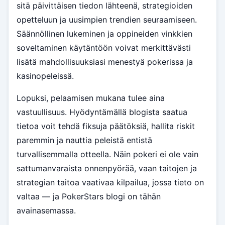
sitä päivittäisen tiedon lähteenä, strategioiden
opetteluun ja uusimpien trendien seuraamiseen.
Säännöllinen lukeminen ja oppineiden vinkkien
soveltaminen käytäntöön voivat merkittävästi
lisätä mahdollisuuksiasi menestyä pokerissa ja
kasinopeleissä.
Lopuksi, pelaamisen mukana tulee aina
vastuullisuus. Hyödyntämällä blogista saatua
tietoa voit tehdä fiksuja päätöksiä, hallita riskit
paremmin ja nauttia peleistä entistä
turvallisemmalla otteella. Näin pokeri ei ole vain
sattumanvaraista onnenpyörää, vaan taitojen ja
strategian taitoa vaativaa kilpailua, jossa tieto on
valtaa — ja PokerStars blogi on tähän
avainasemassa.