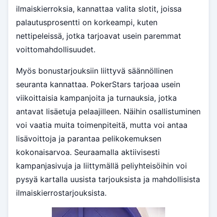
ilmaiskierroksia, kannattaa valita slotit, joissa
palautusprosentti on korkeampi, kuten
nettipeleissä, jotka tarjoavat usein paremmat
voittomahdollisuudet.
Myös bonustarjouksiin liittyvä säännöllinen
seuranta kannattaa. PokerStars tarjoaa usein
viikoittaisia kampanjoita ja turnauksia, jotka
antavat lisäetuja pelaajilleen. Näihin osallistuminen
voi vaatia muita toimenpiteitä, mutta voi antaa
lisävoittoja ja parantaa pelikokemuksen
kokonaisarvoa. Seuraamalla aktiivisesti
kampanjasivuja ja liittymällä peliyhteisöihin voi
pysyä kartalla uusista tarjouksista ja mahdollisista
ilmaiskierrostarjouksista.