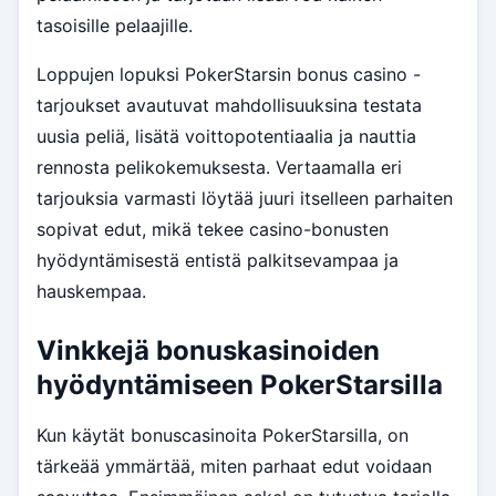
tasoisille pelaajille.
Loppujen lopuksi PokerStarsin bonus casino -
tarjoukset avautuvat mahdollisuuksina testata
uusia peliä, lisätä voittopotentiaalia ja nauttia
rennosta pelikokemuksesta. Vertaamalla eri
tarjouksia varmasti löytää juuri itselleen parhaiten
sopivat edut, mikä tekee casino-bonusten
hyödyntämisestä entistä palkitsevampaa ja
hauskempaa.
Vinkkejä bonuskasinoiden
hyödyntämiseen PokerStarsilla
Kun käytät bonuscasinoita PokerStarsilla, on
tärkeää ymmärtää, miten parhaat edut voidaan