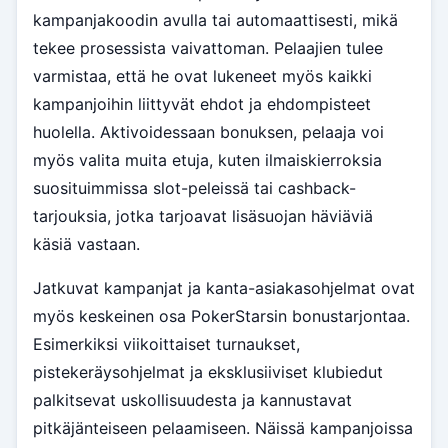
kampanjakoodin avulla tai automaattisesti, mikä
tekee prosessista vaivattoman. Pelaajien tulee
varmistaa, että he ovat lukeneet myös kaikki
kampanjoihin liittyvät ehdot ja ehdompisteet
huolella. Aktivoidessaan bonuksen, pelaaja voi
myös valita muita etuja, kuten ilmaiskierroksia
suosituimmissa slot-peleissä tai cashback-
tarjouksia, jotka tarjoavat lisäsuojan häviäviä
käsiä vastaan.
Jatkuvat kampanjat ja kanta-asiakasohjelmat ovat
myös keskeinen osa PokerStarsin bonustarjontaa.
Esimerkiksi viikoittaiset turnaukset,
pistekeräysohjelmat ja eksklusiiviset klubiedut
palkitsevat uskollisuudesta ja kannustavat
pitkäjänteiseen pelaamiseen. Näissä kampanjoissa