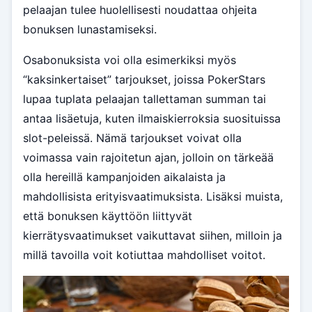
pelaajan tulee huolellisesti noudattaa ohjeita
bonuksen lunastamiseksi.
Osabonuksista voi olla esimerkiksi myös
“kaksinkertaiset” tarjoukset, joissa PokerStars
lupaa tuplata pelaajan tallettaman summan tai
antaa lisäetuja, kuten ilmaiskierroksia suosituissa
slot-peleissä. Nämä tarjoukset voivat olla
voimassa vain rajoitetun ajan, jolloin on tärkeää
olla hereillä kampanjoiden aikalaista ja
mahdollisista erityisvaatimuksista. Lisäksi muista,
että bonuksen käyttöön liittyvät
kierrätysvaatimukset vaikuttavat siihen, milloin ja
millä tavoilla voit kotiuttaa mahdolliset voitot.