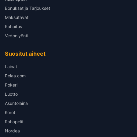
Bonukset ja Tarjoukset
Maksutavat
Rahoitus
Vedonlyönti
Suositut aiheet
Lainat
Pelaa.com
Pokeri
Luotto
Asuntolaina
Korot
Rahapelit
Nordea