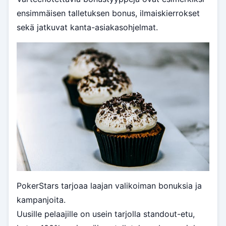
ensimmäisen talletuksen bonus, ilmaiskierrokset
sekä jatkuvat kanta-asiakasohjelmat.
PokerStars tarjoaa laajan valikoiman bonuksia ja
kampanjoita.
Uusille pelaajille on usein tarjolla standout-etu,