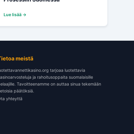
Lue lisää →
Tietoa meistä
uotettavannettikasino.org tarjoaa luotettavia
asinoarvosteluja ja rahoitusoppaita suomalaisille
elaajille. Tavoitteenamme on auttaa sinua tekemään
ietoisia päätöksiä.
ta yhteyttä