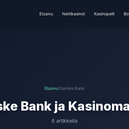
Etusivu
Nettikasinot
Kasinopelit
Bo
Etusivu
›
Danske Bank
ke Bank ja Kasinom
6 artikkelia