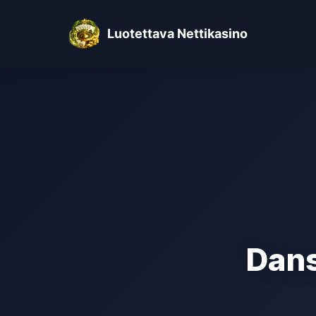
Luotettava Nettikasino
Dans