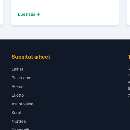
Lue lisää →
Suositut aiheet
l
Lainat
k
Pelaa.com
p
Pokeri
t
Luotto
O
Asuntolaina
Korot
Nordea
Rahapelit