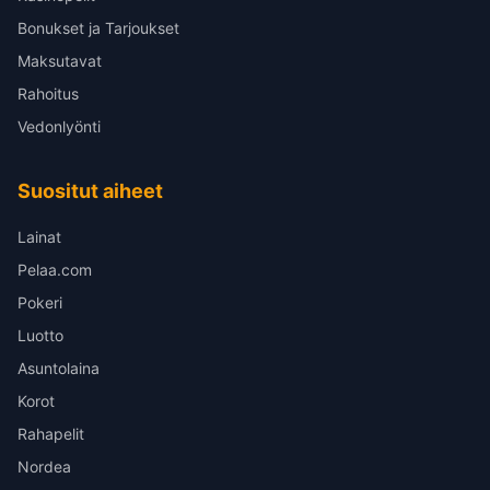
Bonukset ja Tarjoukset
Maksutavat
Rahoitus
Vedonlyönti
Suositut aiheet
Lainat
Pelaa.com
Pokeri
Luotto
Asuntolaina
Korot
Rahapelit
Nordea