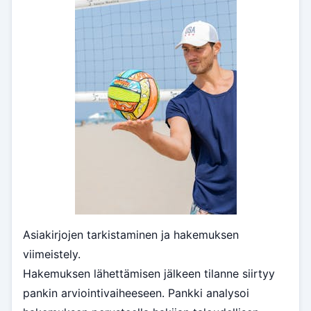
Asiakirjojen tarkistaminen ja hakemuksen
viimeistely.
Hakemuksen lähettämisen jälkeen tilanne siirtyy
pankin arviointivaiheeseen. Pankki analysoi