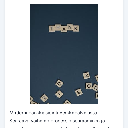
Moderni pankkiasiointi verkkopalvelussa.
Seuraava vaihe on prosessin seuraaminen ja