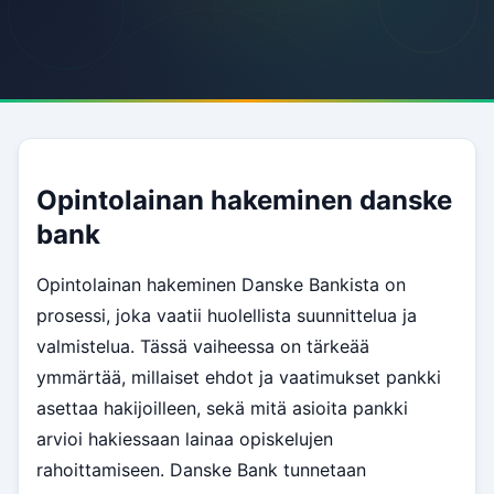
Opintolainan hakeminen danske
bank
Opintolainan hakeminen Danske Bankista on
prosessi, joka vaatii huolellista suunnittelua ja
valmistelua. Tässä vaiheessa on tärkeää
ymmärtää, millaiset ehdot ja vaatimukset pankki
asettaa hakijoilleen, sekä mitä asioita pankki
arvioi hakiessaan lainaa opiskelujen
rahoittamiseen. Danske Bank tunnetaan