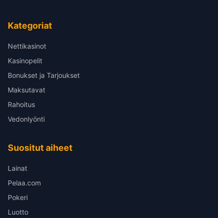
Kategoriat
Nettikasinot
Kasinopelit
Bonukset ja Tarjoukset
Maksutavat
Rahoitus
Vedonlyönti
Suositut aiheet
Lainat
Pelaa.com
Pokeri
Luotto