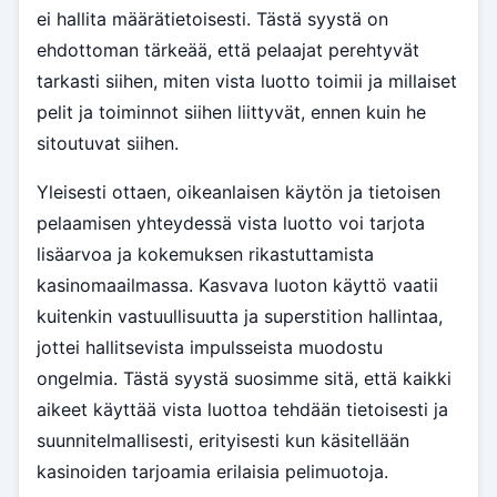
ei hallita määrätietoisesti. Tästä syystä on
ehdottoman tärkeää, että pelaajat perehtyvät
tarkasti siihen, miten vista luotto toimii ja millaiset
pelit ja toiminnot siihen liittyvät, ennen kuin he
sitoutuvat siihen.
Yleisesti ottaen, oikeanlaisen käytön ja tietoisen
pelaamisen yhteydessä vista luotto voi tarjota
lisäarvoa ja kokemuksen rikastuttamista
kasinomaailmassa. Kasvava luoton käyttö vaatii
kuitenkin vastuullisuutta ja superstition hallintaa,
jottei hallitsevista impulsseista muodostu
ongelmia. Tästä syystä suosimme sitä, että kaikki
aikeet käyttää vista luottoa tehdään tietoisesti ja
suunnitelmallisesti, erityisesti kun käsitellään
kasinoiden tarjoamia erilaisia pelimuotoja.