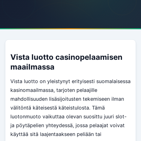
Vista luotto casinopelaamisen
maailmassa
Vista luotto on yleistynyt erityisesti suomalaisessa
kasinomaailmassa, tarjoten pelaajille
mahdollisuuden lisäsijoitusten tekemiseen ilman
välitöntä käteisestä käteistulosta. Tämä
luotonmuoto vaikuttaa olevan suosittu juuri slot-
ja pöytäpelien yhteydessä, jossa pelaajat voivat
käyttää sitä laajentaakseen peliään tai