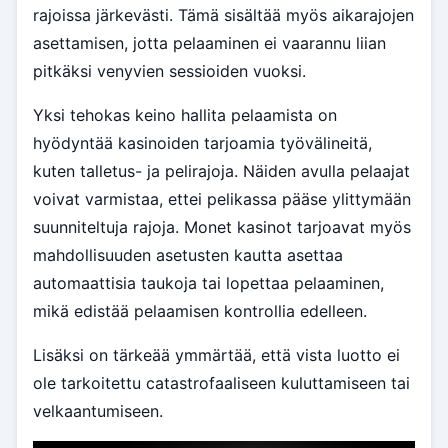
rajoissa järkevästi. Tämä sisältää myös aikarajojen
asettamisen, jotta pelaaminen ei vaarannu liian
pitkäksi venyvien sessioiden vuoksi.
Yksi tehokas keino hallita pelaamista on
hyödyntää kasinoiden tarjoamia työvälineitä,
kuten talletus- ja pelirajoja. Näiden avulla pelaajat
voivat varmistaa, ettei pelikassa pääse ylittymään
suunniteltuja rajoja. Monet kasinot tarjoavat myös
mahdollisuuden asetusten kautta asettaa
automaattisia taukoja tai lopettaa pelaaminen,
mikä edistää pelaamisen kontrollia edelleen.
Lisäksi on tärkeää ymmärtää, että vista luotto ei
ole tarkoitettu catastrofaaliseen kuluttamiseen tai
velkaantumiseen.