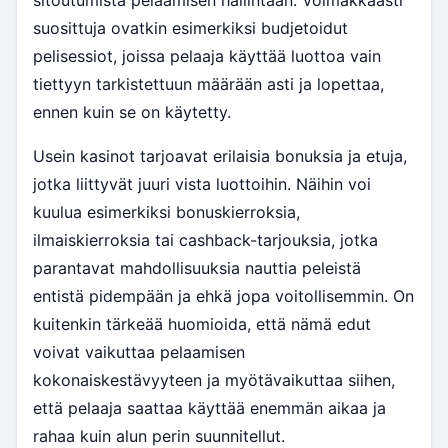
suosittuja ovatkin esimerkiksi budjetoidut
pelisessiot, joissa pelaaja käyttää luottoa vain
tiettyyn tarkistettuun määrään asti ja lopettaa,
ennen kuin se on käytetty.
Usein kasinot tarjoavat erilaisia bonuksia ja etuja,
jotka liittyvät juuri vista luottoihin. Näihin voi
kuulua esimerkiksi bonuskierroksia,
ilmaiskierroksia tai cashback-tarjouksia, jotka
parantavat mahdollisuuksia nauttia peleistä
entistä pidempään ja ehkä jopa voitollisemmin. On
kuitenkin tärkeää huomioida, että nämä edut
voivat vaikuttaa pelaamisen
kokonaiskestävyyteen ja myötävaikuttaa siihen,
että pelaaja saattaa käyttää enemmän aikaa ja
rahaa kuin alun perin suunnitellut.