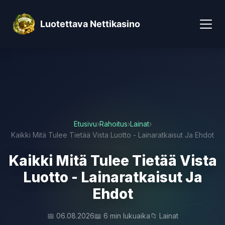
Luotettava Nettikasino
Etusivu
›
Rahoitus
›
Lainat
›
Kaikki Mitä Tulee Tietää Vista Luotto - Lainaratkaisut Ja Ehdot
Kaikki Mitä Tulee Tietää Vista
Luotto - Lainaratkaisut Ja
Ehdot
📅 06.08.2026
📖 6 min lukuaika
📁 Lainat