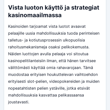
Vista luoton käyttö ja strategiat
kasinomaailmassa
Kasinoiden tarjoamat vista luotot avaavat
pelaajille uusia mahdollisuuksia tuoda perinteisen
talletus- ja kotiutusprosessin ulkopuolisia
rahoitusmekanismeja osaksi pelikokemusta.
Näiden luottojen avulla pelaaja voi sitoutua
kasinopelitilanteisiin ilman, että hänen tarvitsee
välittömästi käyttää omia rahavarojaan. Tämä
muodostaa erityisen houkuttelevan vaihtoehdon
erityisesti slot-pelien, videopokereiden ja muiden
nopeatahtisten pelien ystäville, jotka etsivät
mahdollisuuksia kasvattaa pelikassaansa
joustavasti.