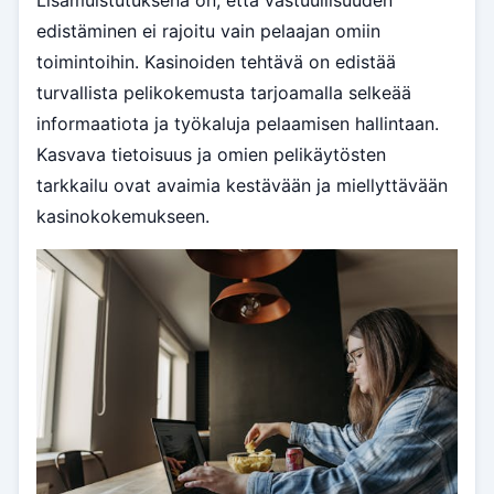
Lisämuistutuksena on, että vastuullisuuden
edistäminen ei rajoitu vain pelaajan omiin
toimintoihin. Kasinoiden tehtävä on edistää
turvallista pelikokemusta tarjoamalla selkeää
informaatiota ja työkaluja pelaamisen hallintaan.
Kasvava tietoisuus ja omien pelikäytösten
tarkkailu ovat avaimia kestävään ja miellyttävään
kasinokokemukseen.