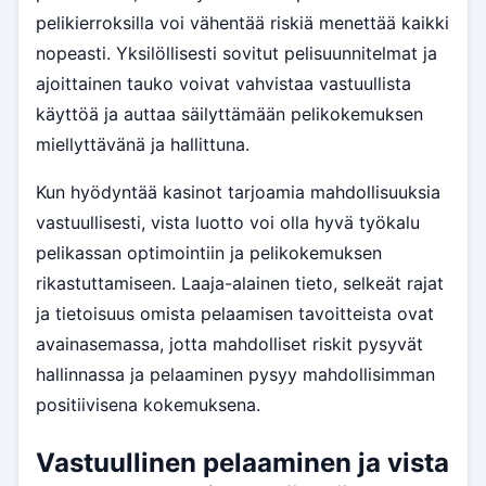
pelikierroksilla voi vähentää riskiä menettää kaikki
nopeasti. Yksilöllisesti sovitut pelisuunnitelmat ja
ajoittainen tauko voivat vahvistaa vastuullista
käyttöä ja auttaa säilyttämään pelikokemuksen
miellyttävänä ja hallittuna.
Kun hyödyntää kasinot tarjoamia mahdollisuuksia
vastuullisesti, vista luotto voi olla hyvä työkalu
pelikassan optimointiin ja pelikokemuksen
rikastuttamiseen. Laaja-alainen tieto, selkeät rajat
ja tietoisuus omista pelaamisen tavoitteista ovat
avainasemassa, jotta mahdolliset riskit pysyvät
hallinnassa ja pelaaminen pysyy mahdollisimman
positiivisena kokemuksena.
Vastuullinen pelaaminen ja vista