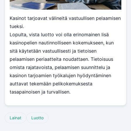
Kasinot tarjoavat välineitä vastuullisen pelaamisen
tueksi.
Lopulta, vista luotto voi olla erinomainen lisä
kasinopelien nautinnolliseen kokemukseen, kun
sitä käytetään vastuullisesti ja tietoisen
pelaamisen periaatteita noudattaen. Tietoisuus
omista rajatavoista, pelaamisen suunnittelu ja
kasinon tarjoamien työkalujen hyödyntäminen
auttavat tekemään pelikokemuksesta
tasapainoisen ja turvallisen.
Lainat
Luotto