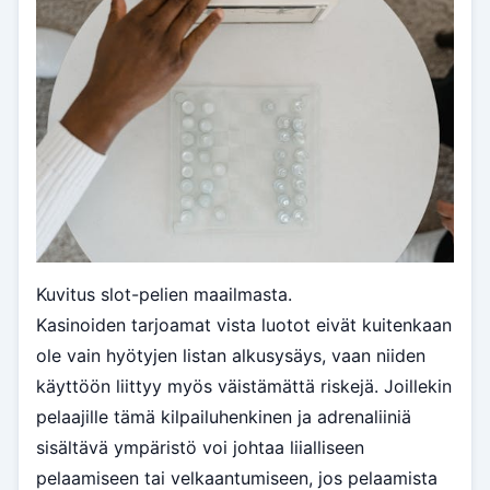
Kuvitus slot-pelien maailmasta.
Kasinoiden tarjoamat vista luotot eivät kuitenkaan
ole vain hyötyjen listan alkusysäys, vaan niiden
käyttöön liittyy myös väistämättä riskejä. Joillekin
pelaajille tämä kilpailuhenkinen ja adrenaliiniä
sisältävä ympäristö voi johtaa liialliseen
pelaamiseen tai velkaantumiseen, jos pelaamista