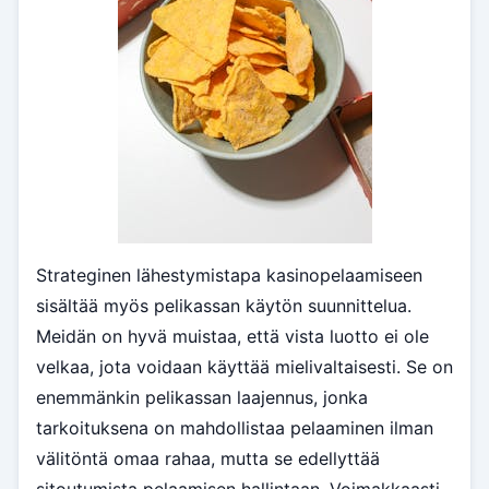
Strateginen lähestymistapa kasinopelaamiseen
sisältää myös pelikassan käytön suunnittelua.
Meidän on hyvä muistaa, että vista luotto ei ole
velkaa, jota voidaan käyttää mielivaltaisesti. Se on
enemmänkin pelikassan laajennus, jonka
tarkoituksena on mahdollistaa pelaaminen ilman
välitöntä omaa rahaa, mutta se edellyttää
sitoutumista pelaamisen hallintaan. Voimakkaasti