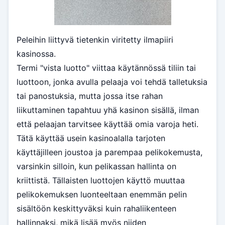
Peleihin liittyvä tietenkin viritetty ilmapiiri
kasinossa.
Termi "vista luotto" viittaa käytännössä tiliin tai
luottoon, jonka avulla pelaaja voi tehdä talletuksia
tai panostuksia, mutta jossa itse rahan
liikuttaminen tapahtuu yhä kasinon sisällä, ilman
että pelaajan tarvitsee käyttää omia varoja heti.
Tätä käyttää usein kasinoalalla tarjoten
käyttäjilleen joustoa ja parempaa pelikokemusta,
varsinkin silloin, kun pelikassan hallinta on
kriittistä. Tällaisten luottojen käyttö muuttaa
pelikokemuksen luonteeltaan enemmän pelin
sisältöön keskittyväksi kuin rahaliikenteen
hallinnaksi, mikä lisää myös niiden