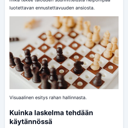
luotettavan ennustettavuuden ansiosta.
Visuaalinen esitys rahan hallinnasta.
Kuinka laskelma tehdään
käytännössä