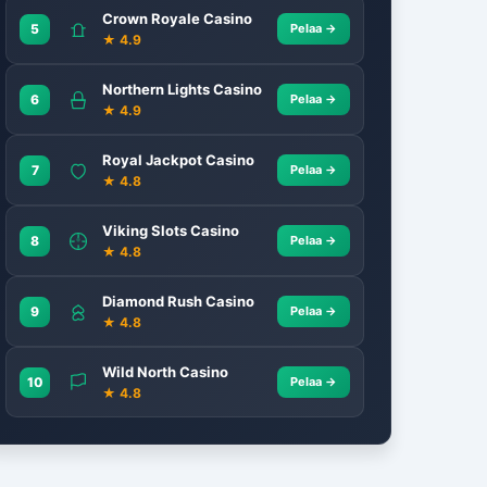
Crown Royale Casino
5
Pelaa →
★ 4.9
Northern Lights Casino
6
Pelaa →
★ 4.9
Royal Jackpot Casino
7
Pelaa →
★ 4.8
Viking Slots Casino
8
Pelaa →
★ 4.8
Diamond Rush Casino
9
Pelaa →
★ 4.8
Wild North Casino
10
Pelaa →
★ 4.8