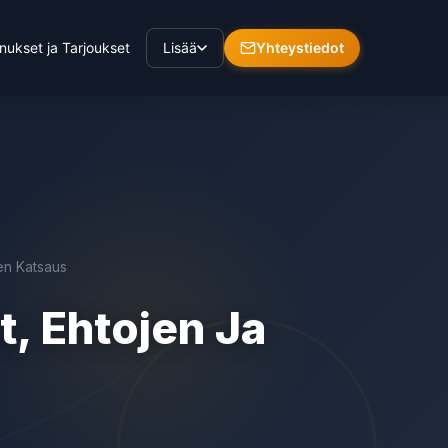
nukset ja Tarjoukset
Lisää
Yhteystiedot
en Katsaus
, Ehtojen Ja