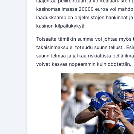
laajentaa pelikenttään ja korkealaatuisten
kasinomaailmassa 20000 euroa voi mahdolli
laadukkaampien ohjelmistojen hankinnat ja
kasinon kilpailukykyä.
Toisaalta tämäkin summa voi johtaa myös talo
takaisinmaksu ei toteudu suunnitellusti. Esi
suunnitelmaa ja jatkaa riskialtista peliä ilma
voivat kasvaa nopeammin kuin odotettiin.