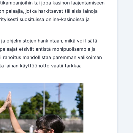
ntikampanjoihin tai jopa kasinon laajentamiseen
pelaajia, jotka harkitsevat tällaisia lainoja
tyisesti suosituissa online-kasinoissa ja
ja ohjelmistojen hankintaan, mikä voi lisätä
elaajat etsivät entistä monipuolisempia ja
ri rahoitus mahdollistaa paremman valikoiman
tä lainan käyttöönotto vaatii tarkkaa