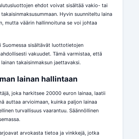
lutusluottojen ehdot voivat sisältää vakio- tai
n takaisinmaksusummaan. Hyvin suunniteltu laina
 mutta väärin hallinnoituna se voi johtaa
 Suomessa sisältävät luottotietojen
ahdollisesti vakuudet. Tämä varmistaa, että
a lainan takaisinmaksun jaettavaksi.
man lainan hallintaan
täjä, joka harkitsee 20000 euron lainaa, laatii
mä auttaa arvioimaan, kuinka paljon lainaa
llinen turvallisuus vaarantuu. Säännöllinen
asemassa.
arjoavat arvokasta tietoa ja vinkkejä, jotka