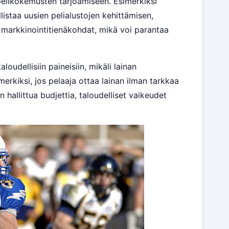
 pelikokemusten tarjoamiseen. Esimerkiksi
staa uusien pelialustojen kehittämisen,
 markkinointitienäkohdat, mikä voi parantaa
udellisiin paineisiin, mikäli lainan
merkiksi, jos pelaaja ottaa lainan ilman tarkkaa
n hallittua budjettia, taloudelliset vaikeudet