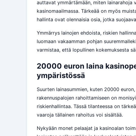
auttavat ymmärtämään, miten lainarahoja vo
kasinomaailmassa. Tärkeää on myös muistaa
hallinta ovat olennaisia osia, jotka suojaava
Ymmärrys lainojen ehdoista, riskien hallinn
luomaan vakaamman pohjan suuremmallekin
varmistaa, että lopullinen kokemuksesta säily
20000 euron laina kasinop
ympäristössä
Suurten lainasummien, kuten 20000 euron,
rakennuspalojen rahoittamiseen on monisyine
riskienhallintaa. Tässä tilanteessa on tärk
vaaroja tällainen rahoitus voi sisältää.
Nykyään monet pelaajat ja kasinoalan toim