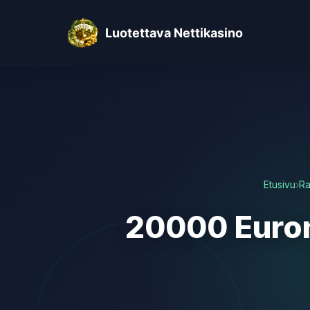
Luotettava Nettikasino
Etusivu
›
Ra
20000 Euron