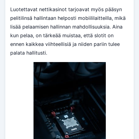
Luotettavat nettikasinot tarjoavat myös pääsyn
pelitilinsä hallintaan helposti mobiililaitteilla, mikä
lisää pelaamisen hallinnan mahdollisuuksia. Aina
kun pelaa, on tärkeää muistaa, että slotit on
ennen kaikkea viihteellisiä ja niiden pariin tulee
palata hallitusti.