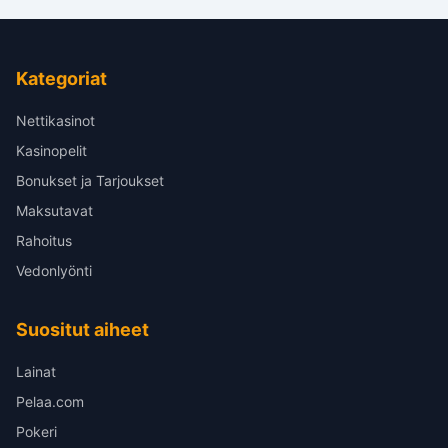
Kategoriat
Nettikasinot
Kasinopelit
Bonukset ja Tarjoukset
Maksutavat
Rahoitus
Vedonlyönti
Suositut aiheet
Lainat
Pelaa.com
Pokeri