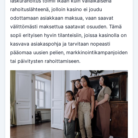
laskurahoitus toimii ikään kuin väliaikaisena
rahoituslähteenä, jolloin kasino ei joudu
odottamaan asiakkaan maksua, vaan saavat
välittömästi maksettua saatavat osuuden. Tämä
sopii erityisen hyvin tilanteisiin, joissa kasinolla on
kasvava asiakaspohja ja tarvitaan nopeasti
pääomaa uusien pelien, markkinointikampanjoiden
tai päivitysten rahoittamiseen.