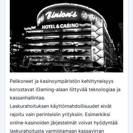
Pelikoneet ja kasinoympäristön kehittyneisyys
korostavat iGaming-alaan liittyvää teknologiaa ja
kassanhallintaa.
Laskurahoituksen käyttömahdollisuudet eivät
rajoitu vain perinteisiin yrityksiin. Esimerkiksi
online-kasinoiden järjestelmät voivat hyödyntää
laskurahoitusta varmistamaan kassavirran