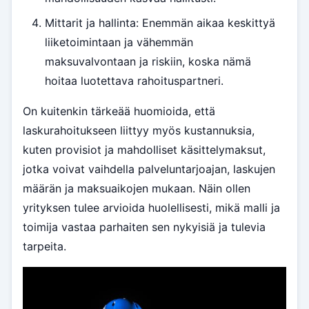
Mittarit ja hallinta: Enemmän aikaa keskittyä
liiketoimintaan ja vähemmän
maksuvalvontaan ja riskiin, koska nämä
hoitaa luotettava rahoituspartneri.
On kuitenkin tärkeää huomioida, että
laskurahoitukseen liittyy myös kustannuksia,
kuten provisiot ja mahdolliset käsittelymaksut,
jotka voivat vaihdella palveluntarjoajan, laskujen
määrän ja maksuaikojen mukaan. Näin ollen
yrityksen tulee arvioida huolellisesti, mikä malli ja
toimija vastaa parhaiten sen nykyisiä ja tulevia
tarpeita.