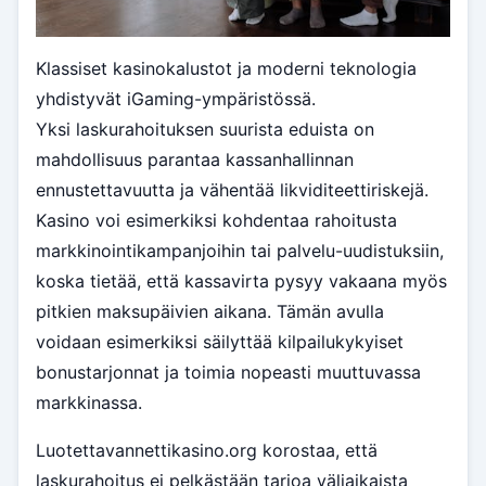
Klassiset kasinokalustot ja moderni teknologia
yhdistyvät iGaming-ympäristössä.
Yksi laskurahoituksen suurista eduista on
mahdollisuus parantaa kassanhallinnan
ennustettavuutta ja vähentää likviditeettiriskejä.
Kasino voi esimerkiksi kohdentaa rahoitusta
markkinointikampanjoihin tai palvelu-uudistuksiin,
koska tietää, että kassavirta pysyy vakaana myös
pitkien maksupäivien aikana. Tämän avulla
voidaan esimerkiksi säilyttää kilpailukykyiset
bonustarjonnat ja toimia nopeasti muuttuvassa
markkinassa.
Luotettavannettikasino.org korostaa, että
laskurahoitus ei pelkästään tarjoa väliaikaista