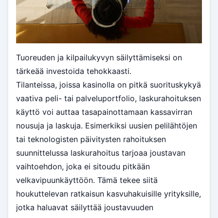
Tuoreuden ja kilpailukyvyn säilyttämiseksi on
tärkeää investoida tehokkaasti.
Tilanteissa, joissa kasinolla on pitkä suorituskykyä
vaativa peli- tai palveluportfolio, laskurahoituksen
käyttö voi auttaa tasapainottamaan kassavirran
nousuja ja laskuja. Esimerkiksi uusien pelilähtöjen
tai teknologisten päivitysten rahoituksen
suunnittelussa laskurahoitus tarjoaa joustavan
vaihtoehdon, joka ei sitoudu pitkään
velkavipuunkäyttöön. Tämä tekee siitä
houkuttelevan ratkaisun kasvuhakuisille yrityksille,
jotka haluavat säilyttää joustavuuden