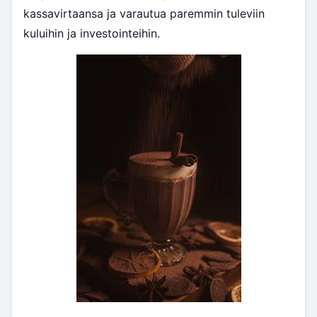
kassavirtaansa ja varautua paremmin tuleviin
kuluihin ja investointeihin.