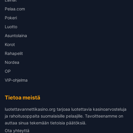
Pelaa.com
Pokeri
Luotto
Asuntolaina
Korot
Rahapelit
Nordea
OP
VIP-ohjelma
Tietoa meistä
luotettavannettikasino.org tarjoaa luotettavia kasinoarvosteluja
ja rahoitusoppaita suomalaisille pelaajille. Tavoitteenamme on
auttaa sinua tekemään tietoisia päätöksiä.
Ota yhteyttä