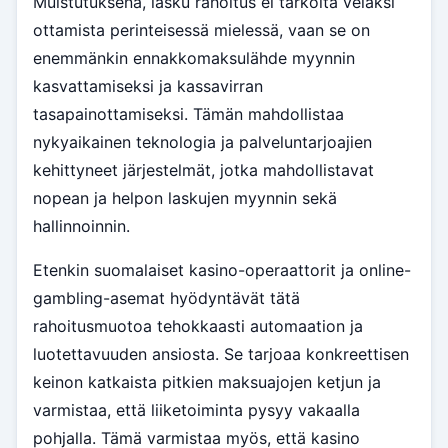
Muistutuksena, lasku rahoitus ei tarkoita velaksi
ottamista perinteisessä mielessä, vaan se on
enemmänkin ennakkomaksulähde myynnin
kasvattamiseksi ja kassavirran
tasapainottamiseksi. Tämän mahdollistaa
nykyaikainen teknologia ja palveluntarjoajien
kehittyneet järjestelmät, jotka mahdollistavat
nopean ja helpon laskujen myynnin sekä
hallinnoinnin.
Etenkin suomalaiset kasino-operaattorit ja online-
gambling-asemat hyödyntävät tätä
rahoitusmuotoa tehokkaasti automaation ja
luotettavuuden ansiosta. Se tarjoaa konkreettisen
keinon katkaista pitkien maksuajojen ketjun ja
varmistaa, että liiketoiminta pysyy vakaalla
pohjalla. Tämä varmistaa myös, että kasino