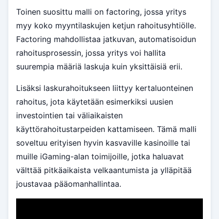
Toinen suosittu malli on factoring, jossa yritys
myy koko myyntilaskujen ketjun rahoitusyhtiölle.
Factoring mahdollistaa jatkuvan, automatisoidun
rahoitusprosessin, jossa yritys voi hallita
suurempia määriä laskuja kuin yksittäisiä erii.
Lisäksi laskurahoitukseen liittyy kertaluonteinen
rahoitus, jota käytetään esimerkiksi uusien
investointien tai väliaikaisten
käyttörahoitustarpeiden kattamiseen. Tämä malli
soveltuu erityisen hyvin kasvaville kasinoille tai
muille iGaming-alan toimijoille, jotka haluavat
välttää pitkäaikaista velkaantumista ja ylläpitää
joustavaa pääomanhallintaa.