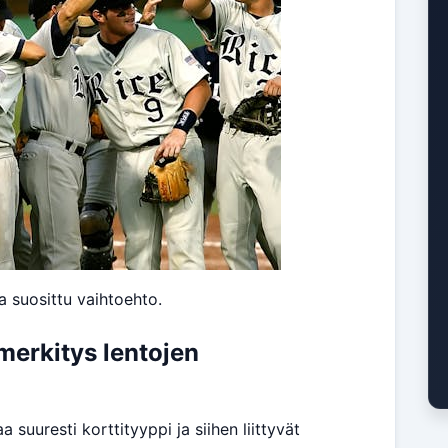
a suosittu vaihtoehto.
 merkitys lentojen
suuresti korttityyppi ja siihen liittyvät