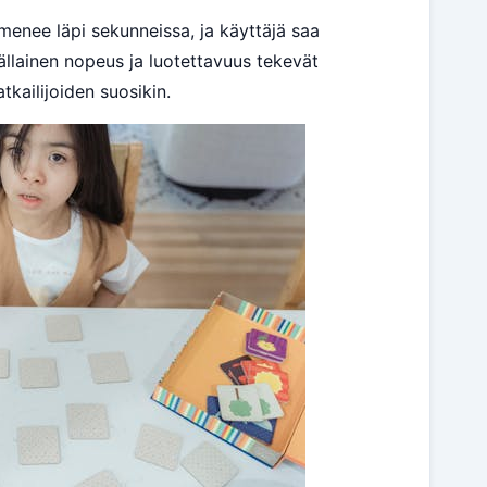
nee läpi sekunneissa, ja käyttäjä saa
ällainen nopeus ja luotettavuus tekevät
tkailijoiden suosikin.