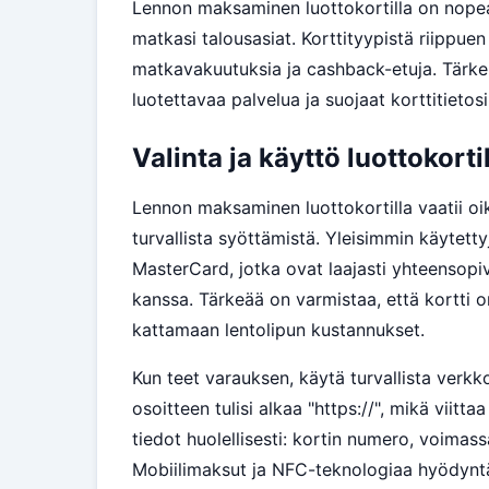
Lennon maksaminen luottokortilla on nopea,
matkasi talousasiat. Korttityypistä riippuen
matkavakuutuksia ja cashback-etuja. Tärkei
luotettavaa palvelua ja suojaat korttitietosi
Valinta ja käyttö luottokor
Lennon maksaminen luottokortilla vaatii oik
turvallista syöttämistä. Yleisimmin käytetty
MasterCard, jotka ovat laajasti yhteensopiv
kanssa. Tärkeää on varmistaa, että kortti on 
kattamaan lentolipun kustannukset.
Kun teet varauksen, käytä turvallista verkk
osoitteen tulisi alkaa "https://", mikä viitta
tiedot huolellisesti: kortin numero, voima
Mobiilimaksut ja NFC-teknologiaa hyödynt