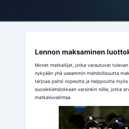
Lennon maksaminen luottok
Monet matkailijat, jotka varautuvat tulevan
nykyään yhä useammin mahdollisuutta maks
tarjoaa paitsi nopeutta ja helppoutta myös li
suosikkiehdokkaan varsinkin niille, jotka arv
matkailuvalintaa.