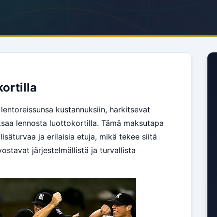
ortilla
 lentoreissunsa kustannuksiin, harkitsevat
aa lennosta luottokortilla. Tämä maksutapa
säturvaa ja erilaisia etuja, mikä tekee siitä
ostavat järjestelmällistä ja turvallista