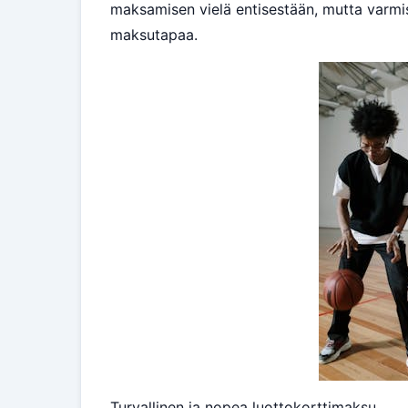
maksamisen vielä entisestään, mutta varmist
maksutapaa.
Turvallinen ja nopea luottokorttimaksu.