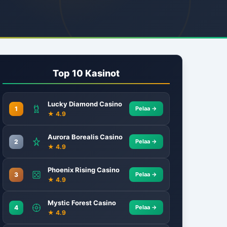
Top 10 Kasinot
Lucky Diamond Casino
1
Pelaa →
★ 4.9
Aurora Borealis Casino
2
Pelaa →
★ 4.9
Phoenix Rising Casino
3
Pelaa →
★ 4.9
Mystic Forest Casino
4
Pelaa →
★ 4.9