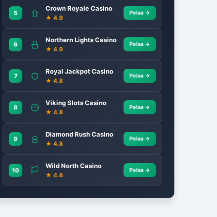
Crown Royale Casino
5
Pelaa →
★ 4.9
Northern Lights Casino
6
Pelaa →
★ 4.9
Royal Jackpot Casino
7
Pelaa →
★ 4.8
Viking Slots Casino
8
Pelaa →
★ 4.8
Diamond Rush Casino
9
Pelaa →
★ 4.8
Wild North Casino
10
Pelaa →
★ 4.8