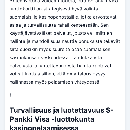
Yhteenvetona voidaan todeta, että S-Pankin Visa-
luottokortti on strategisesti hyvä valinta
suomalaisille kasinopanostajille, jotka arvostavat
asiaa ja turvallisuutta rahaliikenteessään. Sen
käyttäjäystävälliset palvelut, joustava limiittien
hallinta ja mahdollisuus nauttia bonuksista tekevät
siitä suosikin myös suurelta osaa suomalaisen
kasinokansan keskuudessa. Laadukkaasta
palvelusta ja luotettavuudesta huolta kantavat
voivat luottaa siihen, että oma talous pysyy
hallinnassa myös pelaamisen yhteydessä.
}
Turvallisuus ja luotettavuus S-
Pankki Visa -luottokunta
kasinopelaamisessa