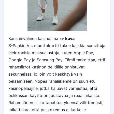
Kansainvälinen kasinoilma
r> kuva
S-Pankin Visa-luottokortti tukee kaikkia suosittuja
elektronisia maksualustoja, kuten Apple Pay,
Google Pay ja Samsung Pay. Tämä tarkoittaa, että
rahansiirrot kasinon pelitilille onnistuvat
sekunneissa, jolloin voit keskittyä vain
pelaamiseen. Nopea rahaliikenne on suuri etu
kasinopelaajille, jotka haluavat varmistaa, että
pelikassan käyttö on joustavaa ja reaaliaikaista.
Rahamäärien siirto tapahtuu yleensä välittömästi,
mikä takaa, että pelikokemus ei katkeile