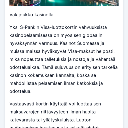
Väkijoukko kasinolla.
Yksi S-Pankin Visa-luottokortin vahvuuksista
kasinopelaamisessa on myös sen globaalin
hyväksynnän varmuus. Kasinot Suomessa ja
muissa maissa hyväksyvät Visa-maksut helposti,
mikä nopeuttaa talletuksia ja nostoja ja vähentää
odotteluaikaa. Tämä sujuvuus on erityisen tärkeää
kasinon kokemuksen kannalta, koska se
mahdollistaa pelaamisen ilman katkoksia ja
odottelua.
Vastaavasti kortin käyttäjä voi luottaa sen
maksuvarojen riittävyyteen ilman huolta
katevarasta tai yllätyskuluista. Luoton
myöntämisen joustavuus ja selkeät ehdot