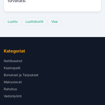
turvatuksi.
Luotto
Luottokortit
Visa
Kategoriat
Nettikasinot
Kasinopelit
Bonukset ja Tarjoukset
Maksutavat
Rahoitus
Vedonlyönti