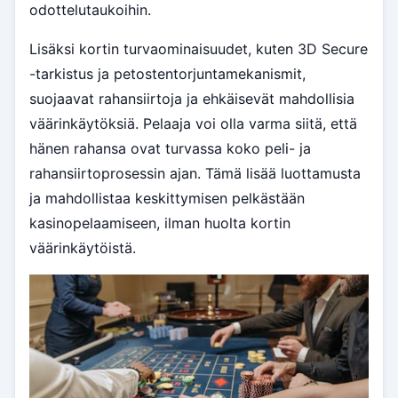
odottelutaukoihin.
Lisäksi kortin turvaominaisuudet, kuten 3D Secure
-tarkistus ja petostentorjuntamekanismit,
suojaavat rahansiirtoja ja ehkäisevät mahdollisia
väärinkäytöksiä. Pelaaja voi olla varma siitä, että
hänen rahansa ovat turvassa koko peli- ja
rahansiirtoprosessin ajan. Tämä lisää luottamusta
ja mahdollistaa keskittymisen pelkästään
kasinopelaamiseen, ilman huolta kortin
väärinkäytöistä.