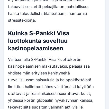
takaavat sen, että pelaajilla on mahdollisuus
hallita taloudellista tilanteitaan ilman turhia
stressitekijöitä.
Kuinka S-Pankki Visa
luottokunta soveltuu
kasinopelaamiseen
Valitsemalla S-Pankki Visa -luottokortin
kasinopelaamisen maksutavaksi, pelaaja saa
yhdistelmän erityisen kehittyneitä
turvallisuusominaisuuksia ja helppokäyttöistä
limiittien hallintaa. Lähes välittömästi käyttöön
otettavat ja reaaliaikaisesti seurattavat kulut,
yhdessä kortin globaalin hyväksynnän kanssa,
tekevät siitä suositun valinnan aktiivisille