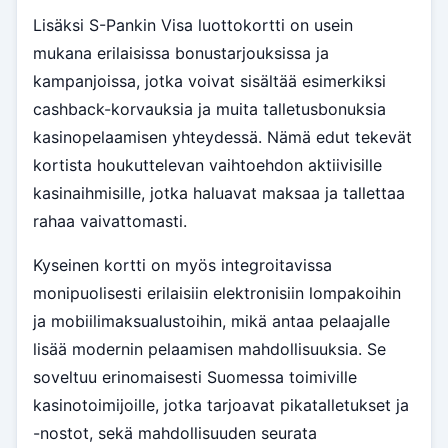
Lisäksi S-Pankin Visa luottokortti on usein
mukana erilaisissa bonustarjouksissa ja
kampanjoissa, jotka voivat sisältää esimerkiksi
cashback-korvauksia ja muita talletusbonuksia
kasinopelaamisen yhteydessä. Nämä edut tekevät
kortista houkuttelevan vaihtoehdon aktiivisille
kasinaihmisille, jotka haluavat maksaa ja tallettaa
rahaa vaivattomasti.
Kyseinen kortti on myös integroitavissa
monipuolisesti erilaisiin elektronisiin lompakoihin
ja mobiilimaksualustoihin, mikä antaa pelaajalle
lisää modernin pelaamisen mahdollisuuksia. Se
soveltuu erinomaisesti Suomessa toimiville
kasinotoimijoille, jotka tarjoavat pikatalletukset ja
-nostot, sekä mahdollisuuden seurata