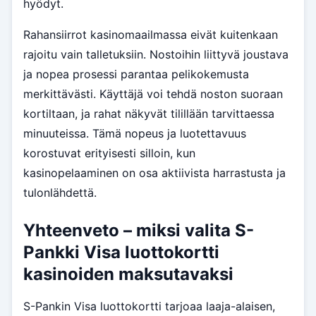
hyödyt.
Rahansiirrot kasinomaailmassa eivät kuitenkaan
rajoitu vain talletuksiin. Nostoihin liittyvä joustava
ja nopea prosessi parantaa pelikokemusta
merkittävästi. Käyttäjä voi tehdä noston suoraan
kortiltaan, ja rahat näkyvät tilillään tarvittaessa
minuuteissa. Tämä nopeus ja luotettavuus
korostuvat erityisesti silloin, kun
kasinopelaaminen on osa aktiivista harrastusta ja
tulonlähdettä.
Yhteenveto – miksi valita S-
Pankki Visa luottokortti
kasinoiden maksutavaksi
S-Pankin Visa luottokortti tarjoaa laaja-alaisen,