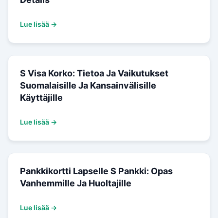
Lue lisää →
S Visa Korko: Tietoa Ja Vaikutukset
Suomalaisille Ja Kansainvälisille
Käyttäjille
Lue lisää →
Pankkikortti Lapselle S Pankki: Opas
Vanhemmille Ja Huoltajille
Lue lisää →