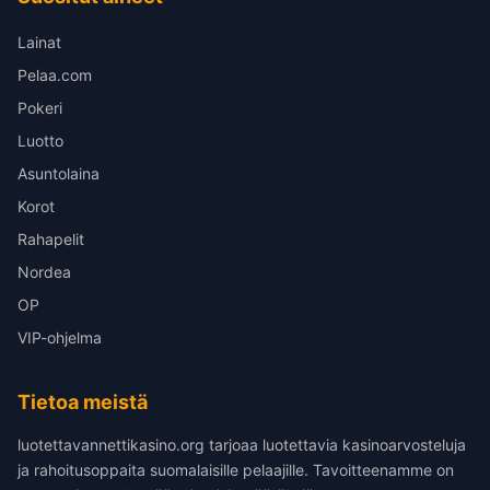
Lainat
Pelaa.com
Pokeri
Luotto
Asuntolaina
Korot
Rahapelit
Nordea
OP
VIP-ohjelma
Tietoa meistä
luotettavannettikasino.org tarjoaa luotettavia kasinoarvosteluja
ja rahoitusoppaita suomalaisille pelaajille. Tavoitteenamme on