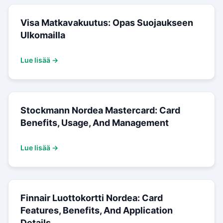
Visa Matkavakuutus: Opas Suojaukseen
Ulkomailla
Lue lisää →
Stockmann Nordea Mastercard: Card
Benefits, Usage, And Management
Lue lisää →
Finnair Luottokortti Nordea: Card
Features, Benefits, And Application
Details