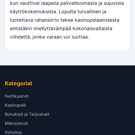
kun nauttivat laajasta pelivalikoimasta ja sujuvista
käyttökokemuksista. Lopulta turvallinen ja
luotettava rahansiirto tekee kasinopelaamisesta
entistäkin miellyttävämpää kokonaisvaltaista
viihdettä, jonka varaan voi luottaa.
Kategoriat
Nettikasinot
Kasinopelit
Bonukset ja Tarjoukset
Maksutavat
Rahoitus