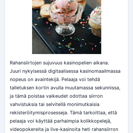
Rahansiirtojen sujuvuus kasinopelien aikana.
Juuri nykyisessä digitaalisessa kasinomaailmassa
nopeus on avaintekijä. Pelaaja voi tehdä
talletuksen kortin avulla muutamassa sekunnissa,
ja tämä poistaa vaikeudet odottaa siirron
vahvistuksia tai selvitellä monimutkaisia
rekisteröitymisprosesseja. Tämä tarkoittaa, että
pelaaja voi käyttää parhaimpia kolikkopelejä,
videopokereita ja live-kasinoita heti rahansiirron