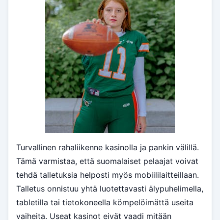
Turvallinen rahaliikenne kasinolla ja pankin välillä.
Tämä varmistaa, että suomalaiset pelaajat voivat
tehdä talletuksia helposti myös mobiililaitteillaan.
Talletus onnistuu yhtä luotettavasti älypuhelimella,
tabletilla tai tietokoneella kömpelöimättä useita
vaiheita. Useat kasinot eivät vaadi mitään