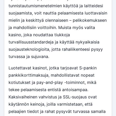
tunnistautumismenetelmien käyttöä ja laitteidesi
suojaamista, voit nauttia pelaamisesta luottavaisin
mielin ja keskittyä olennaiseen – pelikokemukseen
ja mahdollisiin voittoihin. Muista myös valita
kasino, joka noudattaa tiukkoja
turvallisuusstandardeja ja käyttää nykyaikaisia
suojausteknologioita, jotta rahaliikenteesi pysyy
turvassa ja sujuvana.
Luotettavat kasinot, jotka tarjoavat S-pankin
pankkikorttimaksuja, mahdollistavat nopeat
kotiutukset ja pay-and-play -toiminnot, mikä
tekee pelaamisesta entistä antoisampaa.
Kaksivaiheinen vahvistus ja SSL-suojaus ovat
käytännön keinoja, joilla varmistetaan, että
pelaajien tiedot ja rahat pysyvät turvassa samalla