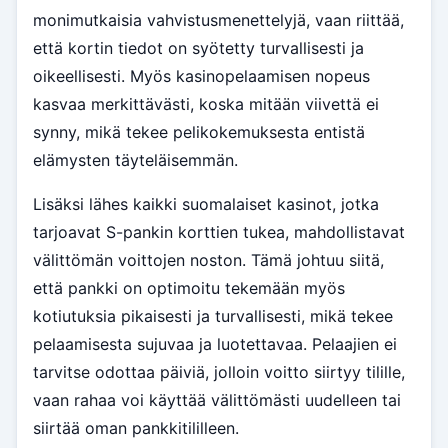
monimutkaisia vahvistusmenettelyjä, vaan riittää,
että kortin tiedot on syötetty turvallisesti ja
oikeellisesti. Myös kasinopelaamisen nopeus
kasvaa merkittävästi, koska mitään viivettä ei
synny, mikä tekee pelikokemuksesta entistä
elämysten täyteläisemmän.
Lisäksi lähes kaikki suomalaiset kasinot, jotka
tarjoavat S-pankin korttien tukea, mahdollistavat
välittömän voittojen noston. Tämä johtuu siitä,
että pankki on optimoitu tekemään myös
kotiutuksia pikaisesti ja turvallisesti, mikä tekee
pelaamisesta sujuvaa ja luotettavaa. Pelaajien ei
tarvitse odottaa päiviä, jolloin voitto siirtyy tilille,
vaan rahaa voi käyttää välittömästi uudelleen tai
siirtää oman pankkitililleen.