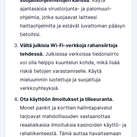
ajantasaisia virustorjunta- ja palomuuri-
ohjelmia, jotka suojaavat laitteesi
haittaohjelmilta ja estävät luvattoman pääsyn
tietoihisi.
Vältä julkisia Wi-Fi-verkkoja rahansiirtoja
tehdessä.
Julkisissa verkoissa tiedonsiirto
voi olla helppo kuuntelun kohde, mikä lisää
riskiä tietojen varastamiselle. Käytä
mieluummin luotettuja ja suojattuja
verkkoyhteyksiä.
Ota käyttöön ilmoitukset ja tiliseuranta.
Monet pankit ja korttien hallintapalvelut
tarjoavat mahdollisuuden vastaanottaa
reaaliaikaisia ilmoituksia kasinoiden käyttö- ja
rahaliikenteestä. Tämä auttaa havaitsemaan