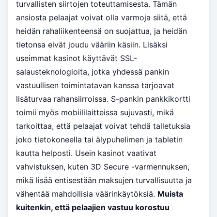
turvallisten siirtojen toteuttamisesta. Tämän
ansiosta pelaajat voivat olla varmoja siitä, että
heidän rahaliikenteensä on suojattua, ja heidän
tietonsa eivät joudu vääriin käsiin. Lisäksi
useimmat kasinot käyttävät SSL-
salausteknologioita, jotka yhdessä pankin
vastuullisen toimintatavan kanssa tarjoavat
lisäturvaa rahansiirroissa. S-pankin pankkikortti
toimii myös mobiililaitteissa sujuvasti, mikä
tarkoittaa, että pelaajat voivat tehdä talletuksia
joko tietokoneella tai älypuhelimen ja tabletin
kautta helposti. Usein kasinot vaativat
vahvistuksen, kuten 3D Secure -varmennuksen,
mikä lisää entisestään maksujen turvallisuutta ja
vähentää mahdollisia väärinkäytöksiä.
Muista
kuitenkin, että pelaajien vastuu korostuu