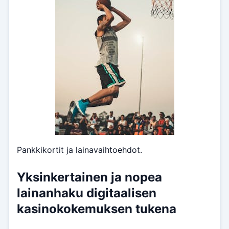
Pankkikortit ja lainavaihtoehdot.
Yksinkertainen ja nopea
lainanhaku digitaalisen
kasinokokemuksen tukena