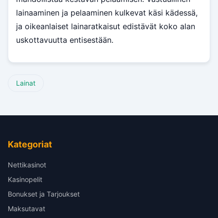
lainaaminen ja pelaaminen kulkevat käsi kädessä,
ja oikeanlaiset lainaratkaisut edistävät koko alan
uskottavuutta entisestään.
Lainat
Kategoriat
Nettikasinot
Kasinopelit
Bonukset ja Tarjoukset
Maksutavat