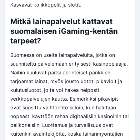
Kasvavat kolikkopelit ja slotit.
Mitkä lainapalvelut kattavat
suomalaisen iGaming-kentän
tarpeet?
Suomessa on useita lainapalveluita, jotka on
suunniteltu palvelemaan erityisesti kasinopelaajia.
Näihin kuuluvat paitsi perinteiset pankkien
tarjoamat lainat, myös joustoluotot, pikavipit ja
kulutusluotot, joita voi hakea helposti
verkkopalvelujen kautta. Esimerkiksi pikavipit
ovat suosittu vaihtoehto silloin, kun halutaan
nopeasti käyttöön rahaa digitaalisiin kasinoihin tai
pelikoneisiin. Luottamus ja turvallisuus ovat
kuitenkin avaintekijöitä, koska lainanmyöntäjien