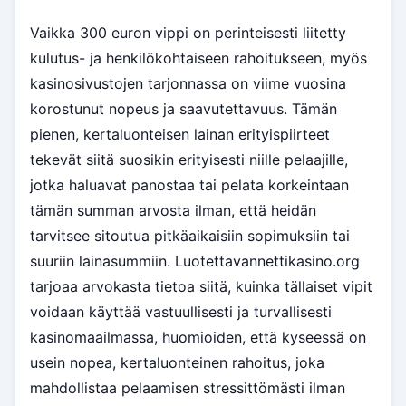
Vaikka 300 euron vippi on perinteisesti liitetty
kulutus- ja henkilökohtaiseen rahoitukseen, myös
kasinosivustojen tarjonnassa on viime vuosina
korostunut nopeus ja saavutettavuus. Tämän
pienen, kertaluonteisen lainan erityispiirteet
tekevät siitä suosikin erityisesti niille pelaajille,
jotka haluavat panostaa tai pelata korkeintaan
tämän summan arvosta ilman, että heidän
tarvitsee sitoutua pitkäaikaisiin sopimuksiin tai
suuriin lainasummiin. Luotettavannettikasino.org
tarjoaa arvokasta tietoa siitä, kuinka tällaiset vipit
voidaan käyttää vastuullisesti ja turvallisesti
kasinomaailmassa, huomioiden, että kyseessä on
usein nopea, kertaluonteinen rahoitus, joka
mahdollistaa pelaamisen stressittömästi ilman