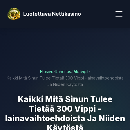
Luotettava Nettikasino
Etusivu
›
Rahoitus
›
Pikavipit
›
Kaikki Mitä Sinun Tulee Tietää 300 Vippi -lainavaihtoehdoista
Ja Niiden Käytöstä
Kaikki Mitä Sinun Tulee
Tietää 300 Vippi -
lainavaihtoehdoista Ja Niiden
Käytöstä