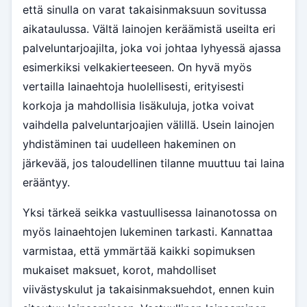
että sinulla on varat takaisinmaksuun sovitussa
aikataulussa. Vältä lainojen keräämistä useilta eri
palveluntarjoajilta, joka voi johtaa lyhyessä ajassa
esimerkiksi velkakierteeseen. On hyvä myös
vertailla lainaehtoja huolellisesti, erityisesti
korkoja ja mahdollisia lisäkuluja, jotka voivat
vaihdella palveluntarjoajien välillä. Usein lainojen
yhdistäminen tai uudelleen hakeminen on
järkevää, jos taloudellinen tilanne muuttuu tai laina
erääntyy.
Yksi tärkeä seikka vastuullisessa lainanotossa on
myös lainaehtojen lukeminen tarkasti. Kannattaa
varmistaa, että ymmärtää kaikki sopimuksen
mukaiset maksuet, korot, mahdolliset
viivästyskulut ja takaisinmaksuehdot, ennen kuin