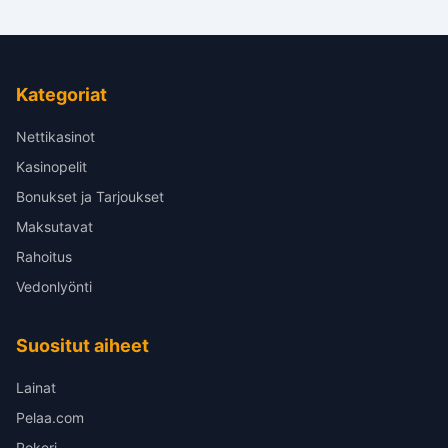
Kategoriat
Nettikasinot
Kasinopelit
Bonukset ja Tarjoukset
Maksutavat
Rahoitus
Vedonlyönti
Suositut aiheet
Lainat
Pelaa.com
Pokeri