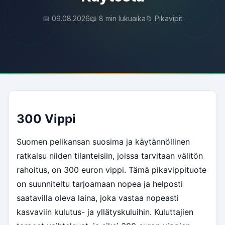
📅 09.08.2026
📖 8 min lukuaika
📁 Pikavipit
300 Vippi
Suomen pelikansan suosima ja käytännöllinen
ratkaisu niiden tilanteisiin, joissa tarvitaan välitön
rahoitus, on 300 euron vippi. Tämä pikavippituote
on suunniteltu tarjoamaan nopea ja helposti
saatavilla oleva laina, joka vastaa nopeasti
kasvaviin kulutus- ja yllätyskuluihin. Kuluttajien