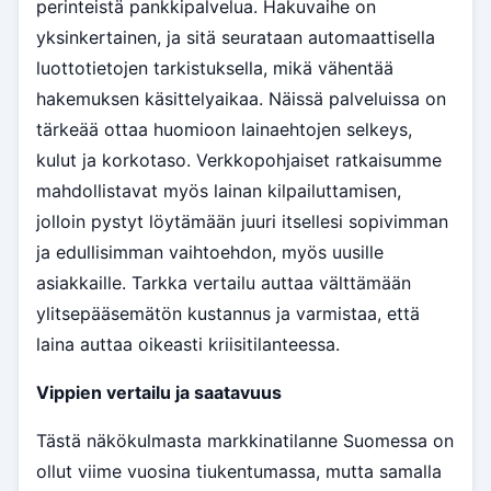
perinteistä pankkipalvelua. Hakuvaihe on
yksinkertainen, ja sitä seurataan automaattisella
luottotietojen tarkistuksella, mikä vähentää
hakemuksen käsittelyaikaa. Näissä palveluissa on
tärkeää ottaa huomioon lainaehtojen selkeys,
kulut ja korkotaso. Verkkopohjaiset ratkaisumme
mahdollistavat myös lainan kilpailuttamisen,
jolloin pystyt löytämään juuri itsellesi sopivimman
ja edullisimman vaihtoehdon, myös uusille
asiakkaille. Tarkka vertailu auttaa välttämään
ylitsepääsemätön kustannus ja varmistaa, että
laina auttaa oikeasti kriisitilanteessa.
Vippien vertailu ja saatavuus
Tästä näkökulmasta markkinatilanne Suomessa on
ollut viime vuosina tiukentumassa, mutta samalla