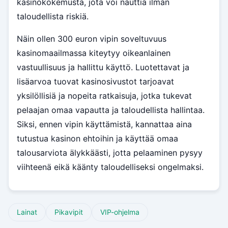
kasinokokemusta, jota voi nauttia ilman
taloudellista riskiä.
Näin ollen 300 euron vipin soveltuvuus
kasinomaailmassa kiteytyy oikeanlainen
vastuullisuus ja hallittu käyttö. Luotettavat ja
lisäarvoa tuovat kasinosivustot tarjoavat
yksilöllisiä ja nopeita ratkaisuja, jotka tukevat
pelaajan omaa vapautta ja taloudellista hallintaa.
Siksi, ennen vipin käyttämistä, kannattaa aina
tutustua kasinon ehtoihin ja käyttää omaa
talousarviota älykkäästi, jotta pelaaminen pysyy
viihteenä eikä käänty taloudelliseksi ongelmaksi.
Lainat
Pikavipit
VIP-ohjelma