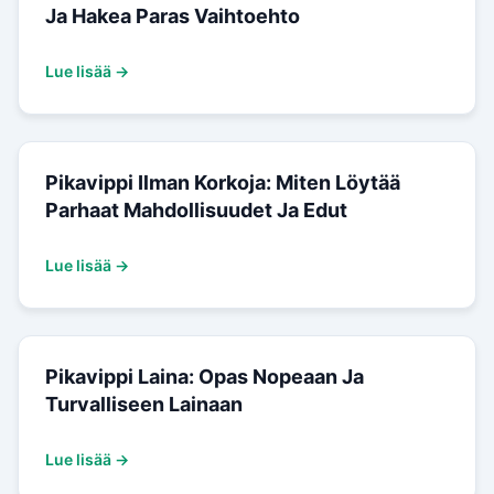
Ja Hakea Paras Vaihtoehto
Lue lisää →
Pikavippi Ilman Korkoja: Miten Löytää
Parhaat Mahdollisuudet Ja Edut
Lue lisää →
Pikavippi Laina: Opas Nopeaan Ja
Turvalliseen Lainaan
Lue lisää →