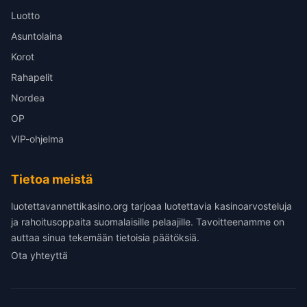
Luotto
Asuntolaina
Korot
Rahapelit
Nordea
OP
VIP-ohjelma
Tietoa meistä
luotettavannettikasino.org tarjoaa luotettavia kasinoarvosteluja
ja rahoitusoppaita suomalaisille pelaajille. Tavoitteenamme on
auttaa sinua tekemään tietoisia päätöksiä.
Ota yhteyttä