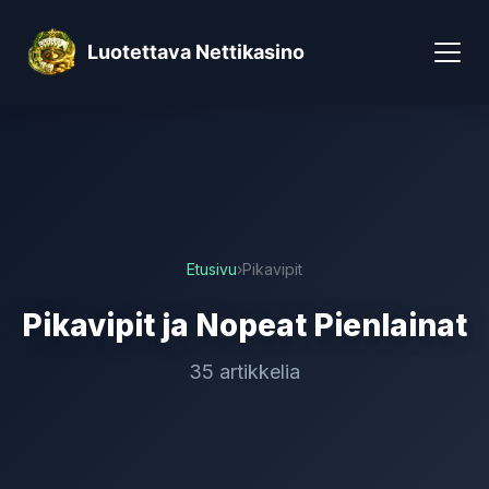
Luotettava Nettikasino
Etusivu
›
Pikavipit
Pikavipit ja Nopeat Pienlainat
35 artikkelia