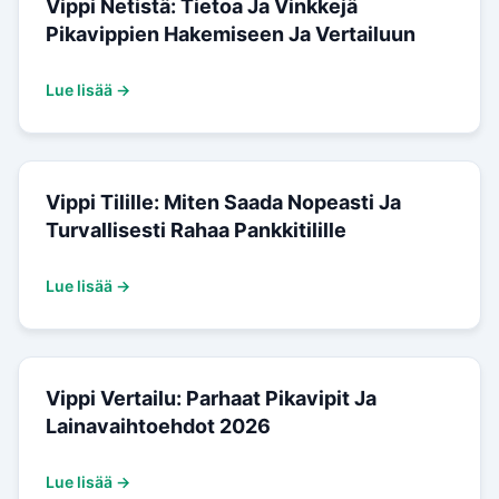
Vippi Netistä: Tietoa Ja Vinkkejä
Pikavippien Hakemiseen Ja Vertailuun
Lue lisää →
Vippi Tilille: Miten Saada Nopeasti Ja
Turvallisesti Rahaa Pankkitilille
Lue lisää →
Vippi Vertailu: Parhaat Pikavipit Ja
Lainavaihtoehdot 2026
Lue lisää →