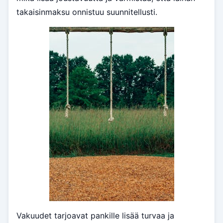
takaisinmaksu onnistuu suunnitellusti.
Vakuudet tarjoavat pankille lisää turvaa ja