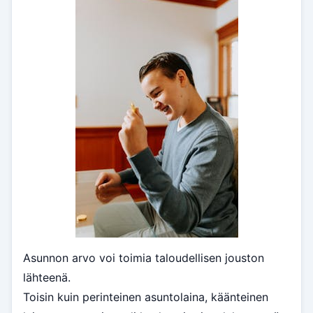
Asunnon arvo voi toimia taloudellisen jouston
lähteenä.
Toisin kuin perinteinen asuntolaina, käänteinen