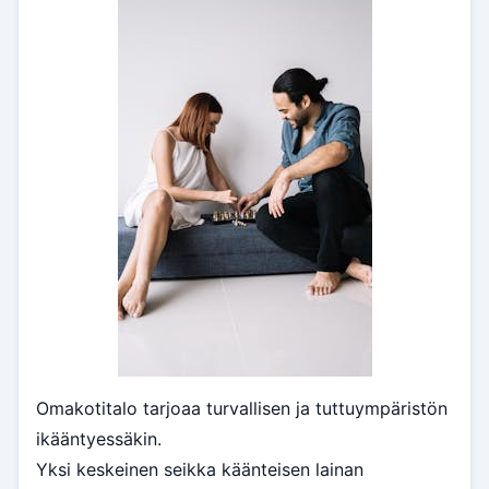
Omakotitalo tarjoaa turvallisen ja tuttuympäristön
ikääntyessäkin.
Yksi keskeinen seikka käänteisen lainan