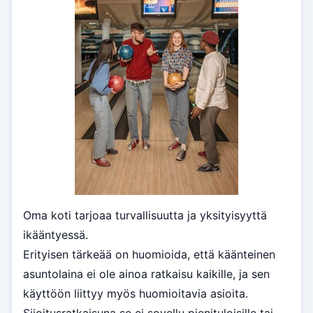
Oma koti tarjoaa turvallisuutta ja yksityisyyttä
ikääntyessä.
Erityisen tärkeää on huomioida, että käänteinen
asuntolaina ei ole ainoa ratkaisu kaikille, ja sen
käyttöön liittyy myös huomioitavia asioita.