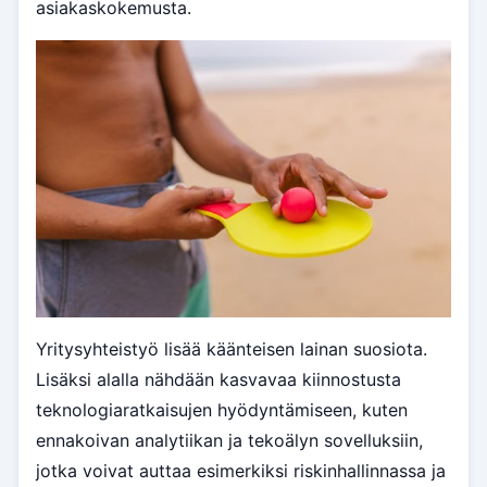
asiakaskokemusta.
Yritysyhteistyö lisää käänteisen lainan suosiota.
Lisäksi alalla nähdään kasvavaa kiinnostusta
teknologiaratkaisujen hyödyntämiseen, kuten
ennakoivan analytiikan ja tekoälyn sovelluksiin,
jotka voivat auttaa esimerkiksi riskinhallinnassa ja