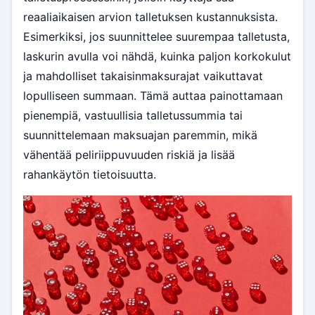
reaaliaikaisen arvion talletuksen kustannuksista.
Esimerkiksi, jos suunnittelee suurempaa talletusta,
laskurin avulla voi nähdä, kuinka paljon korkokulut
ja mahdolliset takaisinmaksurajat vaikuttavat
lopulliseen summaan. Tämä auttaa painottamaan
pienempiä, vastuullisia talletussummia tai
suunnittelemaan maksuajan paremmin, mikä
vähentää peliriippuvuuden riskiä ja lisää
rahankäytön tietoisuutta.