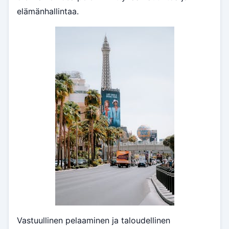
elämänhallintaa.
Vastuullinen pelaaminen ja taloudellinen