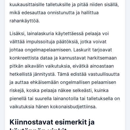
kuukausittaisille talletuksille ja pitää niiden sisällä,
mikä edesauttaa onnistunutta ja hallittua
rahankäyttöä.
Lisäksi, lainalaskuria käytettäessä pelaaja voi
välttää impulssoituja päätöksiä, jotka voivat
johtaa ongelmapelaamiseen. Laskurit tarjoavat
konkreettista dataa ja kannustavat harkitsemaan
pitkän aikavälin vaikutuksia, eivätkä ainoastaan
hetkellistä jännitystä. Tämä edistää vastuullisuutta
ja auttaa ehkäisemään ongelmallisen pelaamisen
riskejä, koska pelaaja näkee selkeästi, kuinka
pienellä tai suurella lainanotolla tai talletuksella on
vaikutuksia hänen kokonaisbudjettiinsa.
Kiinnostavat esimerkit ja