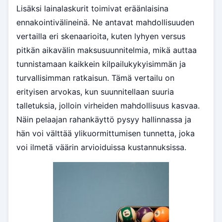
Lisäksi lainalaskurit toimivat eräänlaisina
ennakointivälineinä. Ne antavat mahdollisuuden
vertailla eri skenaarioita, kuten lyhyen versus
pitkän aikavälin maksusuunnitelmia, mikä auttaa
tunnistamaan kaikkein kilpailukykyisimmän ja
turvallisimman ratkaisun. Tämä vertailu on
erityisen arvokas, kun suunnitellaan suuria
talletuksia, jolloin virheiden mahdollisuus kasvaa.
Näin pelaajan rahankäyttö pysyy hallinnassa ja
hän voi välttää ylikuormittumisen tunnetta, joka
voi ilmetä väärin arvioiduissa kustannuksissa.