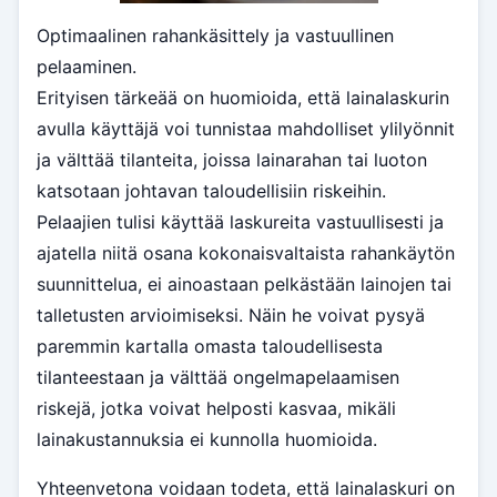
Optimaalinen rahankäsittely ja vastuullinen
pelaaminen.
Erityisen tärkeää on huomioida, että lainalaskurin
avulla käyttäjä voi tunnistaa mahdolliset ylilyönnit
ja välttää tilanteita, joissa lainarahan tai luoton
katsotaan johtavan taloudellisiin riskeihin.
Pelaajien tulisi käyttää laskureita vastuullisesti ja
ajatella niitä osana kokonaisvaltaista rahankäytön
suunnittelua, ei ainoastaan pelkästään lainojen tai
talletusten arvioimiseksi. Näin he voivat pysyä
paremmin kartalla omasta taloudellisesta
tilanteestaan ja välttää ongelmapelaamisen
riskejä, jotka voivat helposti kasvaa, mikäli
lainakustannuksia ei kunnolla huomioida.
Yhteenvetona voidaan todeta, että lainalaskuri on