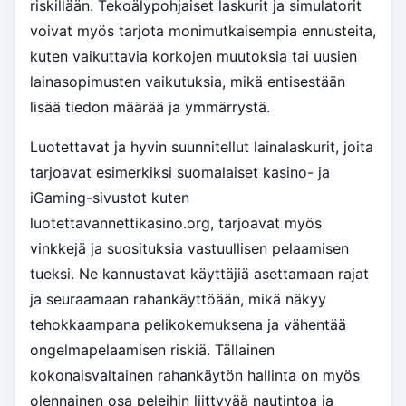
riskillään. Tekoälypohjaiset laskurit ja simulatorit
voivat myös tarjota monimutkaisempia ennusteita,
kuten vaikuttavia korkojen muutoksia tai uusien
lainasopimusten vaikutuksia, mikä entisestään
lisää tiedon määrää ja ymmärrystä.
Luotettavat ja hyvin suunnitellut lainalaskurit, joita
tarjoavat esimerkiksi suomalaiset kasino- ja
iGaming-sivustot kuten
luotettavannettikasino.org, tarjoavat myös
vinkkejä ja suosituksia vastuullisen pelaamisen
tueksi. Ne kannustavat käyttäjiä asettamaan rajat
ja seuraamaan rahankäyttöään, mikä näkyy
tehokkaampana pelikokemuksena ja vähentää
ongelmapelaamisen riskiä. Tällainen
kokonaisvaltainen rahankäytön hallinta on myös
olennainen osa peleihin liittyvää nautintoa ja