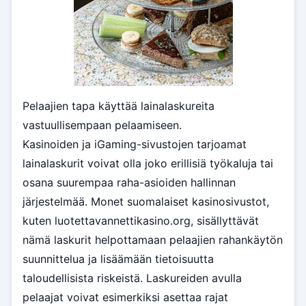
Pelaajien tapa käyttää lainalaskureita
vastuullisempaan pelaamiseen.
Kasinoiden ja iGaming-sivustojen tarjoamat
lainalaskurit voivat olla joko erillisiä työkaluja tai
osana suurempaa raha-asioiden hallinnan
järjestelmää. Monet suomalaiset kasinosivustot,
kuten luotettavannettikasino.org, sisällyttävät
nämä laskurit helpottamaan pelaajien rahankäytön
suunnittelua ja lisäämään tietoisuutta
taloudellisista riskeistä. Laskureiden avulla
pelaajat voivat esimerkiksi asettaa rajat