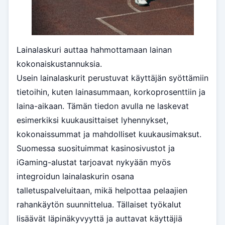
Lainalaskuri auttaa hahmottamaan lainan
kokonaiskustannuksia.
Usein lainalaskurit perustuvat käyttäjän syöttämiin
tietoihin, kuten lainasummaan, korkoprosenttiin ja
laina-aikaan. Tämän tiedon avulla ne laskevat
esimerkiksi kuukausittaiset lyhennykset,
kokonaissummat ja mahdolliset kuukausimaksut.
Suomessa suosituimmat kasinosivustot ja
iGaming-alustat tarjoavat nykyään myös
integroidun lainalaskurin osana
talletuspalveluitaan, mikä helpottaa pelaajien
rahankäytön suunnittelua. Tällaiset työkalut
lisäävät läpinäkyvyyttä ja auttavat käyttäjiä