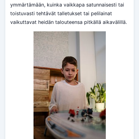
ymmärtämään, kuinka vaikkapa satunnaisesti tai
toistuvasti tehtävät talletukset tai pelilainat
vaikuttavat heidän talouteensa pitkällä aikavälillä.