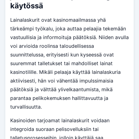
käytössä
Lainalaskurit ovat kasinomaailmassa yhä
tärkeämpi työkalu, joka auttaa pelaajia tekemään
vastuullisia ja informoituja päätöksiä. Niiden avulla
voi arvioida roolinsa taloudellisessa
suunnittelussa, erityisesti kun kyseessä ovat
suuremmat talletukset tai mahdolliset lainat
kasinotilille. Mikäli pelaaja käyttää lainalaskuria
aktiivisesti, hän voi vähentää impulssimaisia
päätöksiä ja välttää ylivelkaantumista, mikä
parantaa pelikokemuksen hallittavuutta ja
turvallisuutta.
Kasinoiden tarjoamat lainalaskurit voidaan
integroida suoraan pelisovelluksiin tai
talletusprosesseihin, jolloin käyttäjä saa