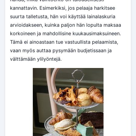
kannattavin. Esimerkiksi, jos pelaaja harkitsee
suurta talletusta, hän voi käyttää lainalaskuria
arvioidakseen, kuinka paljon hän lopulta maksaa
korkoineen ja mahdollisine kuukausimaksuineen.
Tämä ei ainoastaan tue vastuullista pelaamista,
vaan myös auttaa pysymään budjetissaan ja
välttämään ylilyöntejä.