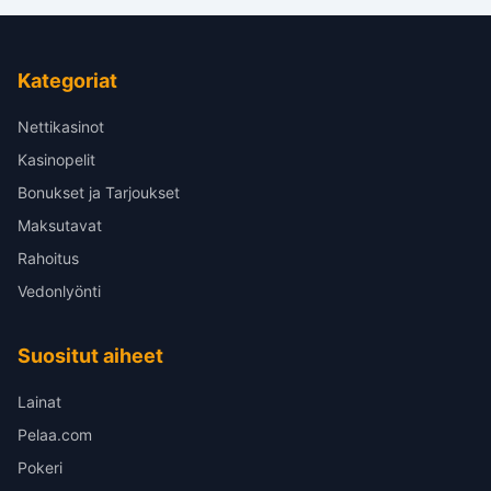
Kategoriat
Nettikasinot
Kasinopelit
Bonukset ja Tarjoukset
Maksutavat
Rahoitus
Vedonlyönti
Suositut aiheet
Lainat
Pelaa.com
Pokeri