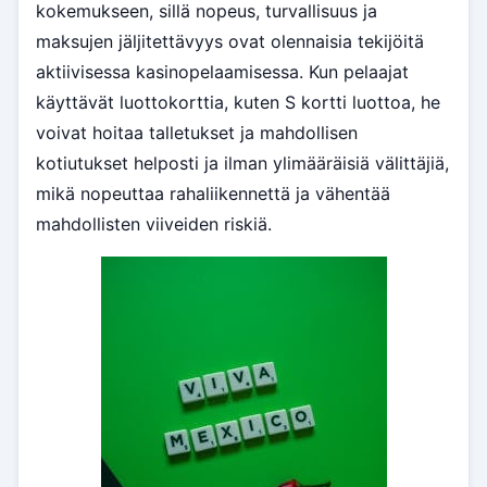
kokemukseen, sillä nopeus, turvallisuus ja
maksujen jäljitettävyys ovat olennaisia tekijöitä
aktiivisessa kasinopelaamisessa. Kun pelaajat
käyttävät luottokorttia, kuten S kortti luottoa, he
voivat hoitaa talletukset ja mahdollisen
kotiutukset helposti ja ilman ylimääräisiä välittäjiä,
mikä nopeuttaa rahaliikennettä ja vähentää
mahdollisten viiveiden riskiä.