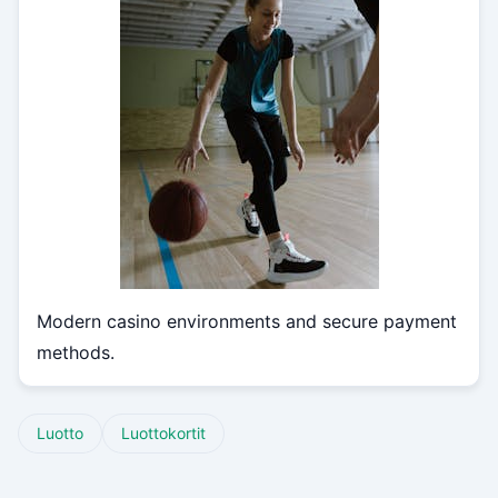
Modern casino environments and secure payment
methods.
Luotto
Luottokortit