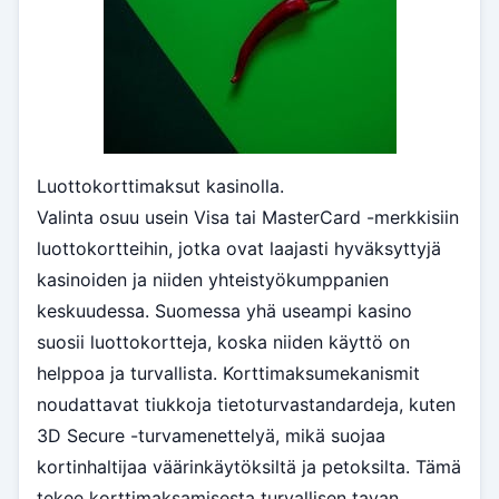
Luottokorttimaksut kasinolla.
Valinta osuu usein Visa tai MasterCard -merkkisiin
luottokortteihin, jotka ovat laajasti hyväksyttyjä
kasinoiden ja niiden yhteistyökumppanien
keskuudessa. Suomessa yhä useampi kasino
suosii luottokortteja, koska niiden käyttö on
helppoa ja turvallista. Korttimaksumekanismit
noudattavat tiukkoja tietoturvastandardeja, kuten
3D Secure -turvamenettelyä, mikä suojaa
kortinhaltijaa väärinkäytöksiltä ja petoksilta. Tämä
tekee korttimaksamisesta turvallisen tavan