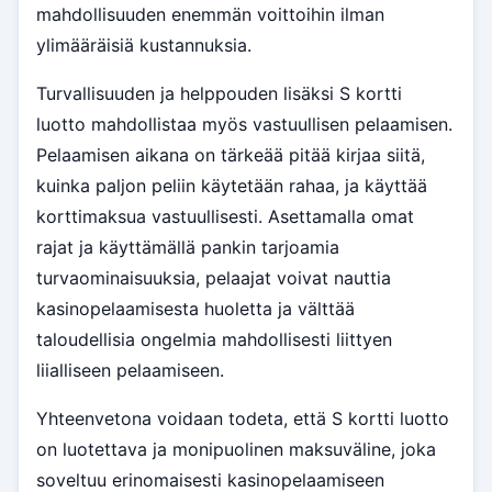
mahdollisuuden enemmän voittoihin ilman
ylimääräisiä kustannuksia.
Turvallisuuden ja helppouden lisäksi S kortti
luotto mahdollistaa myös vastuullisen pelaamisen.
Pelaamisen aikana on tärkeää pitää kirjaa siitä,
kuinka paljon peliin käytetään rahaa, ja käyttää
korttimaksua vastuullisesti. Asettamalla omat
rajat ja käyttämällä pankin tarjoamia
turvaominaisuuksia, pelaajat voivat nauttia
kasinopelaamisesta huoletta ja välttää
taloudellisia ongelmia mahdollisesti liittyen
liialliseen pelaamiseen.
Yhteenvetona voidaan todeta, että S kortti luotto
on luotettava ja monipuolinen maksuväline, joka
soveltuu erinomaisesti kasinopelaamiseen