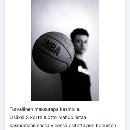
Turvallinen maksutapa kasinolla.
Lisäksi S kortti luotto mahdollistaa
kasinomaailmassa yleensä esitettävien bonusten