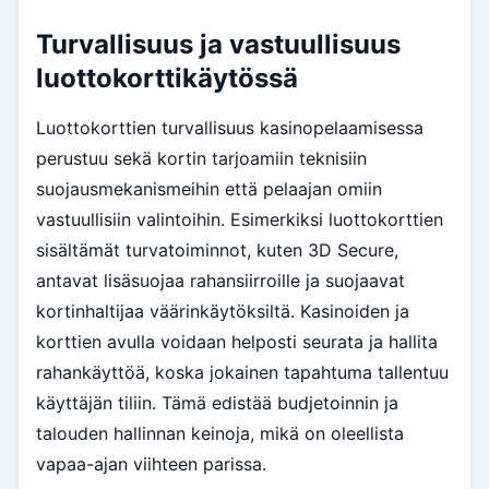
Turvallisuus ja vastuullisuus
luottokorttikäytössä
Luottokorttien turvallisuus kasinopelaamisessa
perustuu sekä kortin tarjoamiin teknisiin
suojausmekanismeihin että pelaajan omiin
vastuullisiin valintoihin. Esimerkiksi luottokorttien
sisältämät turvatoiminnot, kuten 3D Secure,
antavat lisäsuojaa rahansiirroille ja suojaavat
kortinhaltijaa väärinkäytöksiltä. Kasinoiden ja
korttien avulla voidaan helposti seurata ja hallita
rahankäyttöä, koska jokainen tapahtuma tallentuu
käyttäjän tiliin. Tämä edistää budjetoinnin ja
talouden hallinnan keinoja, mikä on oleellista
vapaa-ajan viihteen parissa.