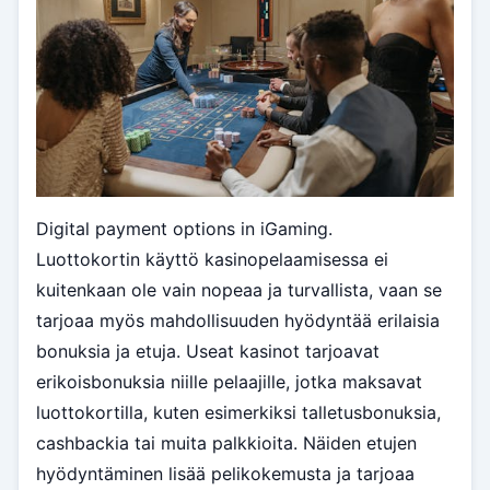
Digital payment options in iGaming.
Luottokortin käyttö kasinopelaamisessa ei
kuitenkaan ole vain nopeaa ja turvallista, vaan se
tarjoaa myös mahdollisuuden hyödyntää erilaisia
bonuksia ja etuja. Useat kasinot tarjoavat
erikoisbonuksia niille pelaajille, jotka maksavat
luottokortilla, kuten esimerkiksi talletusbonuksia,
cashbackia tai muita palkkioita. Näiden etujen
hyödyntäminen lisää pelikokemusta ja tarjoaa