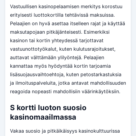
Vastuullisen kasinopelaamisen merkitys korostuu
erityisesti luottokortilla tehtävissä maksuissa.
Pelaajien on hyvä asettaa itselleen rajat ja käyttää
maksutapojaan pitkäjänteisesti. Esimerkiksi
kasinon tai kortin yhteydessä tarjottavat
vastuunottotyökalut, kuten kulutusrajoitukset,
auttavat välttämään ylilyöntejä. Pelaajien
kannattaa myös hyödyntää kortin tarjoamia
lisäsuojausvaihtoehtoja, kuten petostarkastuksia
ja ilmoituspalveluita, jotka antavat mahdollisuuden
reagoida nopeasti mahdollisiin väärinkäytöksiin.
S kortti luoton suosio
kasinomaailmassa
Vakaa suosio ja pitkäikäisyys kasinokulttuurissa