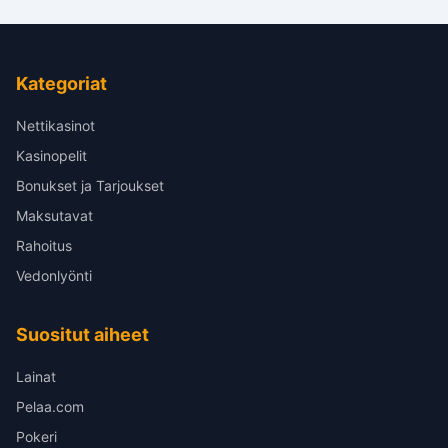
Kategoriat
Nettikasinot
Kasinopelit
Bonukset ja Tarjoukset
Maksutavat
Rahoitus
Vedonlyönti
Suositut aiheet
Lainat
Pelaa.com
Pokeri