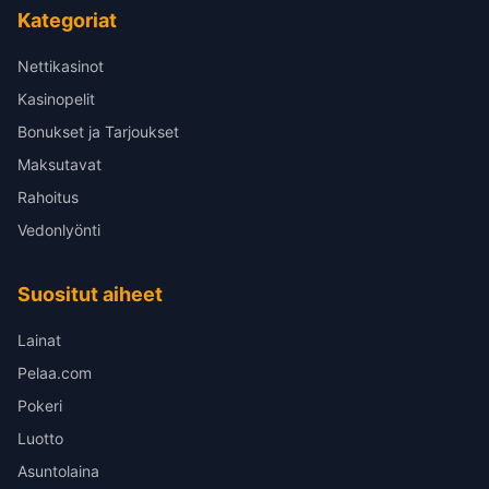
Kategoriat
Nettikasinot
Kasinopelit
Bonukset ja Tarjoukset
Maksutavat
Rahoitus
Vedonlyönti
Suositut aiheet
Lainat
Pelaa.com
Pokeri
Luotto
Asuntolaina