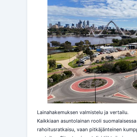
Lainahakemuksen valmistelu ja vertailu.
Kaikkiaan asuntolainan rooli suomalaisessa 
rahoitusratkaisu, vaan pitkäjänteinen kumppa