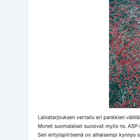
Lainatarjouksen vertailu eri pankkien välillä
Monet suomalaiset suosivat myös ns. ASP-la
Sen erityispiirteenä on alhaisempi kynnys 