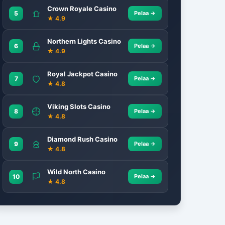
Crown Royale Casino
5
Pelaa →
★ 4.9
Northern Lights Casino
6
Pelaa →
★ 4.9
Royal Jackpot Casino
7
Pelaa →
★ 4.8
Viking Slots Casino
8
Pelaa →
★ 4.8
Diamond Rush Casino
9
Pelaa →
★ 4.8
Wild North Casino
10
Pelaa →
★ 4.8