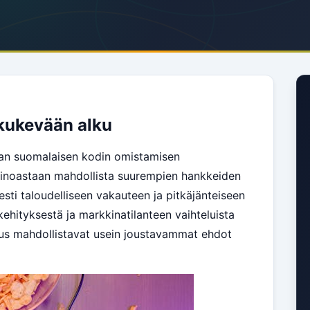
lkukevään alku
an suomalaisen kodin omistamisen
 ainoastaan mahdollista suurempien hankkeiden
esti taloudelliseen vakauteen ja pitkäjänteiseen
ehityksestä ja markkinatilanteen vaihteluista
vuus mahdollistavat usein joustavammat ehdot