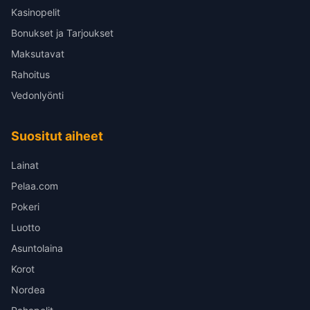
Kasinopelit
Bonukset ja Tarjoukset
Maksutavat
Rahoitus
Vedonlyönti
Suositut aiheet
Lainat
Pelaa.com
Pokeri
Luotto
Asuntolaina
Korot
Nordea