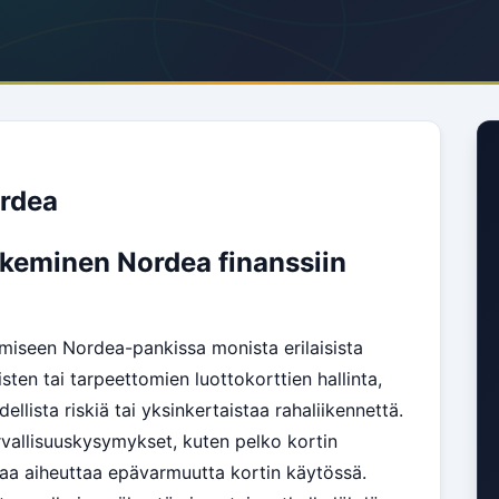
ordea
ulkeminen Nordea finanssiin
miseen Nordea-pankissa monista erilaisista
isten tai tarpeettomien luottokorttien hallinta,
lista riskiä tai yksinkertaistaa rahaliikennettä.
rvallisuuskysymykset, kuten pelko kortin
taa aiheuttaa epävarmuutta kortin käytössä.