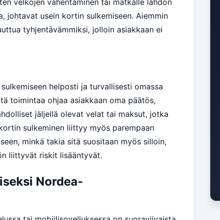
kuten velkojen vähentäminen tai matkalle lähdön
sta, johtavat usein kortin sulkemiseen. Aiemmin
uuttua tyhjentävämmiksi, jolloin asiakkaan ei
 sulkemiseen helposti ja turvallisesti omassa
ätä toimintaa ohjaa asiakkaan oma päätös,
lliset jäljellä olevat velat tai maksut, jotka
 kortin sulkeminen liittyy myös parempaan
iseen, minkä takia sitä suositaan myös silloin,
 liittyvät riskit lisääntyvät.
iseksi Nordea-
ussa tai mobiilisovelluksessa on suoraviivaista