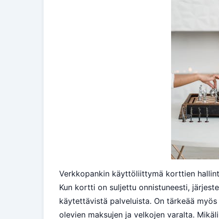
Verkkopankin käyttöliittymä korttien hallin
Kun kortti on suljettu onnistuneesti, järjes
käytettävistä palveluista. On tärkeää myös s
olevien maksujen ja velkojen varalta. Mikäli