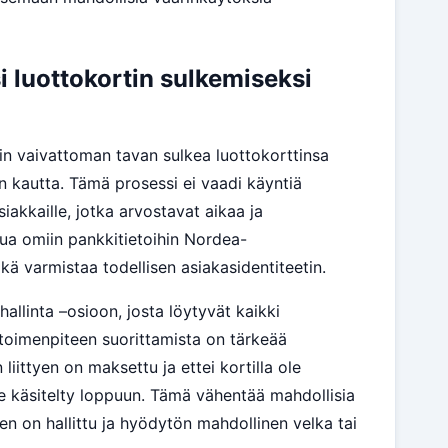
 luottokortin sulkemiseksi
äin vaivattoman tavan sulkea luottokorttinsa
n kautta. Tämä prosessi ei vaadi käyntiä
asiakkaille, jotka arvostavat aikaa ja
tua omiin pankkitietoihin Nordea-
kä varmistaa todellisen asiakasidentiteetin.
allinta –osioon, josta löytyvät kaikki
stoimenpiteen suorittamista on tärkeää
 liittyen on maksettu ja ettei kortilla ole
ole käsitelty loppuun. Tämä vähentää mahdollisia
en on hallittu ja hyödytön mahdollinen velka tai