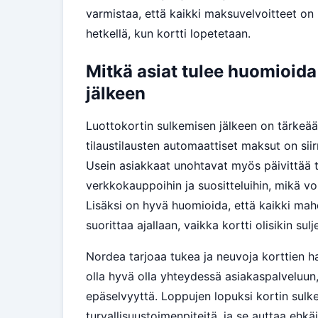
varmistaa, että kaikki maksuvelvoitteet on
hetkellä, kun kortti lopetetaan.
Mitkä asiat tulee huomioida
jälkeen
Luottokortin sulkemisen jälkeen on tärkeää
tilaustilausten automaattiset maksut on siir
Usein asiakkaat unohtavat myös päivittää tie
verkkokauppoihin ja suositteluihin, mikä vo
Lisäksi on hyvä huomioida, että kaikki mahd
suorittaa ajallaan, vaikka kortti olisikin sulj
Nordea tarjoaa tukea ja neuvoja korttien ha
olla hyvä olla yhteydessä asiakaspalveluun,
epäselvyyttä. Loppujen lopuksi kortin sulk
turvallisuustoimenpiteitä, ja se auttaa ehk