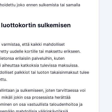
 hoidettu joko ennen sulkemista tai samalla
 luottokortin sulkemisen
 varmistaa, että kaikki mahdolliset
retty uudelle kortille tai maksettu erikseen.
tonsa erilaisiin palveluihin, kuten
i aiheuttaa katkoksia tulevissa maksuissa.
olliset palkkiot tai luoton takaisinmaksut tulee
ettu.
llintaan ja sulkemiseen, joten tarvittaessa voi
 mikäli jokin osa prosessista herättää
eminen on osa vastuullista taloudenhoitoa ja
äisemään mahdollisia väärinkäytöksiä