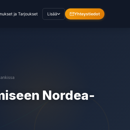
nukset ja Tarjoukset
Lisää
Yhteystiedot
pankissa
emiseen Nordea-