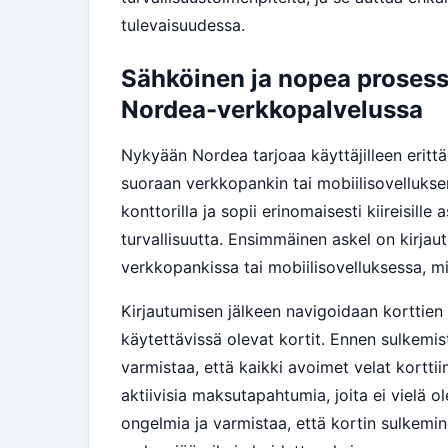
tulevaisuudessa.
Sähköinen ja nopea prosessi
Nordea-verkkopalvelussa
Nykyään Nordea tarjoaa käyttäjilleen eritt
suoraan verkkopankin tai mobiilisovellukse
konttorilla ja sopii erinomaisesti kiireisille 
turvallisuutta. Ensimmäinen askel on kirjau
verkkopankissa tai mobiilisovelluksessa, mi
Kirjautumisen jälkeen navigoidaan korttien h
käytettävissä olevat kortit. Ennen sulkemi
varmistaa, että kaikki avoimet velat korttiin
aktiivisia maksutapahtumia, joita ei vielä 
ongelmia ja varmistaa, että kortin sulkemin