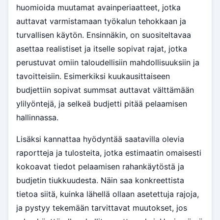
huomioida muutamat avainperiaatteet, jotka
auttavat varmistamaan työkalun tehokkaan ja
turvallisen käytön. Ensinnäkin, on suositeltavaa
asettaa realistiset ja itselle sopivat rajat, jotka
perustuvat omiin taloudellisiin mahdollisuuksiin ja
tavoitteisiin. Esimerkiksi kuukausittaiseen
budjettiin sopivat summsat auttavat välttämään
ylilyöntejä, ja selkeä budjetti pitää pelaamisen
hallinnassa.
Lisäksi kannattaa hyödyntää saatavilla olevia
raportteja ja tulosteita, jotka estimaatin omaisesti
kokoavat tiedot pelaamisen rahankäytöstä ja
budjetin tiukkuudesta. Näin saa konkreettista
tietoa siitä, kuinka lähellä ollaan asetettuja rajoja,
ja pystyy tekemään tarvittavat muutokset, jos