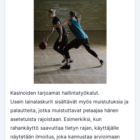
Kasinoiden tarjoamat hallintatyökalut.
Usein lainalaskurit sisältävät myös muistutuksia ja
palautteita, jotka muistuttavat pelaajaa hänen
asetetuista rajoistaan. Esimerkiksi, kun
rahankäyttö saavuttaa tietyn rajan, käyttäjälle
näytetään ilmoitus, joka kannustaa arvioimaan