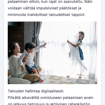
pelaaminen silloin, kun rajat on saavutettu. Näin
voidaan välttää impulsiiviset päätökset ja
minimoida mahdolliset taloudelliset tappiot.
Talouden hallintaa digitaalisesti.
Pitkällä aikavälillä onnistuneen pelaamisen avain
on jatkuva tietoisuus ja aktiivinen rahankäytön