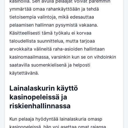
kasinoilla. Sen avulla pelaajat voivat paremmin
ymmärtää omaa rahankäyttöään ja tehdä
tietoisempia valintoja, mikä edesauttaa
pelaamisen hallinnan pysymistä vakaana.
Käsitteellisesti tämä työkalu ei korvaa
taloudellista suunnittelua, mutta tarjoaa
arvokkaita välineitä raha-asioiden hallintaan
kasinomaailmassa, varsinkin kun se on vihdoinkin
saatavilla suomenkielisenä ja helposti
käytettävänä.
Lainalaskurin käyttö
kasinopeleissä ja
riskienhallinnassa
Kun pelaaja hyödyntää lainalaskuria omasp
kasinopeleissä, hän voi asettaa omat rajansa