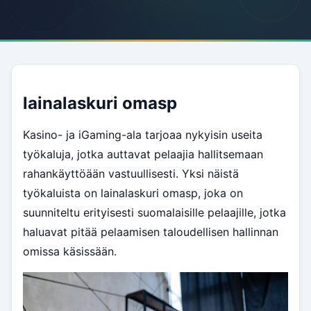
lainalaskuri omasp
Kasino- ja iGaming-ala tarjoaa nykyisin useita
työkaluja, jotka auttavat pelaajia hallitsemaan
rahankäyttöään vastuullisesti. Yksi näistä
työkaluista on lainalaskuri omasp, joka on
suunniteltu erityisesti suomalaisille pelaajille, jotka
haluavat pitää pelaamisen taloudellisen hallinnan
omissa käsissään.