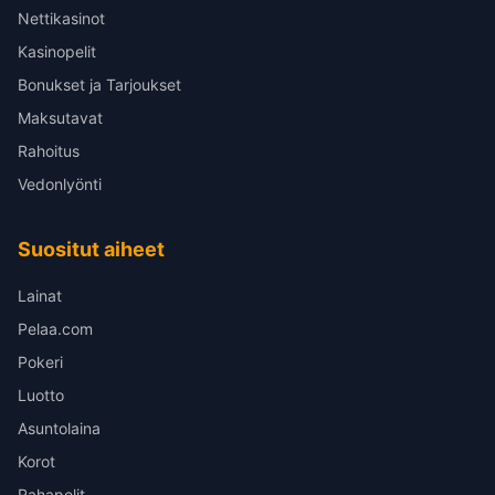
Nettikasinot
Kasinopelit
Bonukset ja Tarjoukset
Maksutavat
Rahoitus
Vedonlyönti
Suositut aiheet
Lainat
Pelaa.com
Pokeri
Luotto
Asuntolaina
Korot
Rahapelit