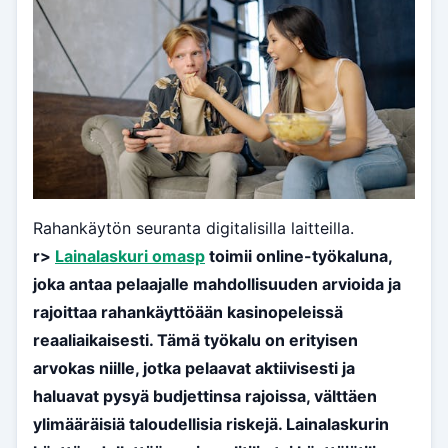
Rahankäytön seuranta digitalisilla laitteilla.
r>
Lainalaskuri omasp
toimii online-työkaluna,
joka antaa pelaajalle mahdollisuuden arvioida ja
rajoittaa rahankäyttöään kasinopeleissä
reaaliaikaisesti. Tämä työkalu on erityisen
arvokas niille, jotka pelaavat aktiivisesti ja
haluavat pysyä budjettinsa rajoissa, välttäen
ylimääräisiä taloudellisia riskejä. Lainalaskurin