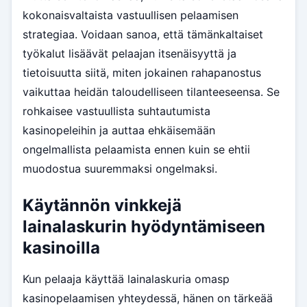
kokonaisvaltaista vastuullisen pelaamisen
strategiaa. Voidaan sanoa, että tämänkaltaiset
työkalut lisäävät pelaajan itsenäisyyttä ja
tietoisuutta siitä, miten jokainen rahapanostus
vaikuttaa heidän taloudelliseen tilanteeseensa. Se
rohkaisee vastuullista suhtautumista
kasinopeleihin ja auttaa ehkäisemään
ongelmallista pelaamista ennen kuin se ehtii
muodostua suuremmaksi ongelmaksi.
Käytännön vinkkejä
lainalaskurin hyödyntämiseen
kasinoilla
Kun pelaaja käyttää lainalaskuria omasp
kasinopelaamisen yhteydessä, hänen on tärkeää