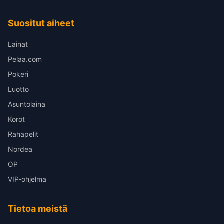
Suositut aiheet
Lainat
Pelaa.com
Pokeri
Luotto
Asuntolaina
Korot
Rahapelit
Nordea
OP
VIP-ohjelma
Tietoa meistä