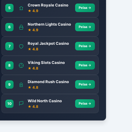
Crown Royale Casino
5
Pelaa →
★ 4.9
Northern Lights Casino
6
Pelaa →
★ 4.9
Royal Jackpot Casino
7
Pelaa →
★ 4.8
Viking Slots Casino
8
Pelaa →
★ 4.8
Diamond Rush Casino
9
Pelaa →
★ 4.8
Wild North Casino
10
Pelaa →
★ 4.8