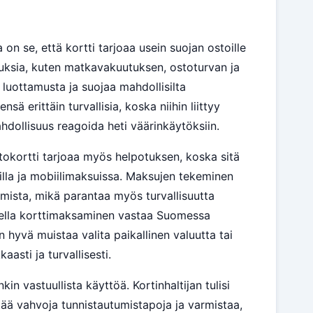
on se, että kortti tarjoaa usein suojan ostoille
utuksia, kuten matkavakuutuksen, ostoturvan ja
luottamusta ja suojaa mahdollisilta
ensä erittäin turvallisia, koska niihin liittyy
hdollisuus reagoida heti väärinkäytöksiin.
tokortti tarjoaa myös helpotuksen, koska sitä
illa ja mobiilimaksuissa. Maksujen tekeminen
amista, mikä parantaa myös turvallisuutta
ueella korttimaksaminen vastaa Suomessa
hyvä muistaa valita paikallinen valuutta tai
asti ja turvallisesti.
in vastuullista käyttöä. Kortinhaltijan tulisi
tää vahvoja tunnistautumistapoja ja varmistaa,