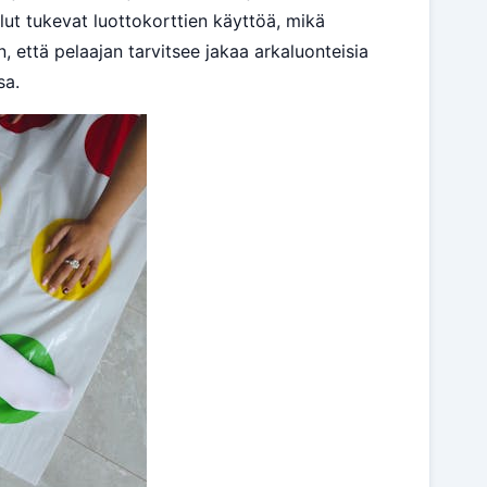
elut tukevat luottokorttien käyttöä, mikä
n, että pelaajan tarvitsee jakaa arkaluonteisia
sa.