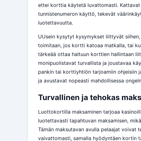
ettei korttia käytetä luvattomasti. Kattavat
tunnistenumeron käyttö, tekevät väärinkäy
luotettavuutta.
UUsein kysytyt kysymykset liittyvät siihen,
toimitaan, jos kortti katoaa matkalla, tai 
tärkeää ottaa haltuun korttien hallintaan li
monipuolistavat turvallista ja joustavaa k
pankin tai korttiyhtiön tarjoamiin ohjeisiin 
ja avustavat nopeasti mahdollisessa ongelm
Turvallinen ja tehokas maks
Luottokortilla maksaminen tarjoaa kasinoilla 
luotettavasti tapahtuvan maksamisen, mikä
Tämän maksutavan avulla pelaajat voivat te
vaivattomasti, samalla hyödyntäen kortin t