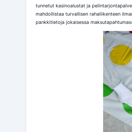
tunnetut kasinoalustat ja pelintarjontapalv
mahdollistaa turvallisen rahaliikenteen ilma
pankkitietoja jokaisessa maksutapahtumas