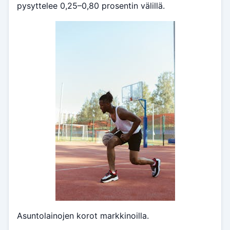
pysyttelee 0,25–0,80 prosentin välillä.
Asuntolainojen korot markkinoilla.