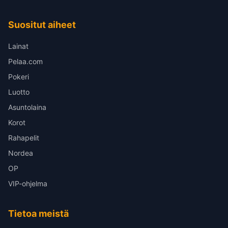
Suositut aiheet
Lainat
Pelaa.com
Pokeri
Luotto
Asuntolaina
Korot
Rahapelit
Nordea
OP
VIP-ohjelma
Tietoa meistä