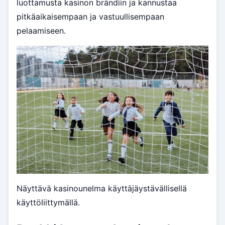
luottamusta kasinon brändiin ja kannustaa
pitkäaikaisempaan ja vastuullisempaan
pelaamiseen.
Näyttävä kasinounelma käyttäjäystävällisellä
käyttöliittymällä.