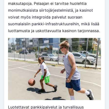
maksutapoja. Pelaajan ei tarvitse huolehtia
monimutkaisista siirtojärjestelmistä, ja kasinot
voivat myös integroida palvelut suoraan
suomalaisiin pankki-infrastruktuureihin, mikä lisää
luottamusta ja uskottavuutta kasinon tarjonnassa.
Luotettavat pankkipalvelut ja turvallisuus