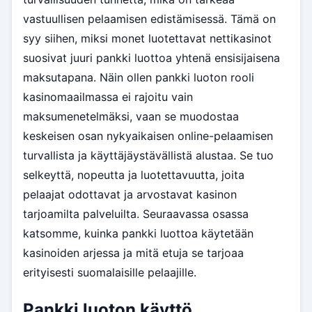
vastuullisen pelaamisen edistämisessä. Tämä on
syy siihen, miksi monet luotettavat nettikasinot
suosivat juuri pankki luottoa yhtenä ensisijaisena
maksutapana. Näin ollen pankki luoton rooli
kasinomaailmassa ei rajoitu vain
maksumenetelmäksi, vaan se muodostaa
keskeisen osan nykyaikaisen online-pelaamisen
turvallista ja käyttäjäystävällistä alustaa. Se tuo
selkeyttä, nopeutta ja luotettavuutta, joita
pelaajat odottavat ja arvostavat kasinon
tarjoamilta palveluilta. Seuraavassa osassa
katsomme, kuinka pankki luottoa käytetään
kasinoiden arjessa ja mitä etuja se tarjoaa
erityisesti suomalaisille pelaajille.
Pankki luoton käyttö