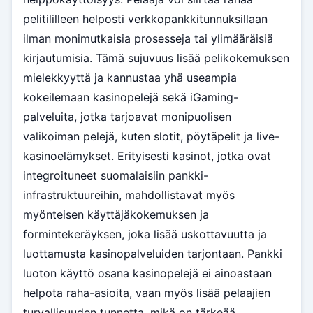
pelitililleen helposti verkkopankkitunnuksillaan
ilman monimutkaisia prosesseja tai ylimääräisiä
kirjautumisia. Tämä sujuvuus lisää pelikokemuksen
mielekkyyttä ja kannustaa yhä useampia
kokeilemaan kasinopelejä sekä iGaming-
palveluita, jotka tarjoavat monipuolisen
valikoiman pelejä, kuten slotit, pöytäpelit ja live-
kasinoelämykset. Erityisesti kasinot, jotka ovat
integroituneet suomalaisiin pankki-
infrastruktuureihin, mahdollistavat myös
myönteisen käyttäjäkokemuksen ja
formintekeräyksen, joka lisää uskottavuutta ja
luottamusta kasinopalveluiden tarjontaan. Pankki
luoton käyttö osana kasinopelejä ei ainoastaan
helpota raha-asioita, vaan myös lisää pelaajien
turvallisuuden tunnetta, mikä on tärkeää