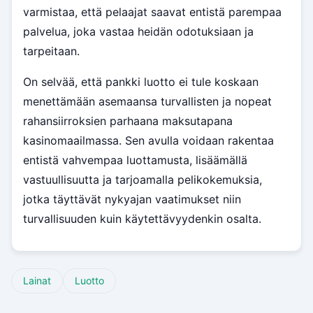
varmistaa, että pelaajat saavat entistä parempaa
palvelua, joka vastaa heidän odotuksiaan ja
tarpeitaan.
On selvää, että pankki luotto ei tule koskaan
menettämään asemaansa turvallisten ja nopeat
rahansiirroksien parhaana maksutapana
kasinomaailmassa. Sen avulla voidaan rakentaa
entistä vahvempaa luottamusta, lisäämällä
vastuullisuutta ja tarjoamalla pelikokemuksia,
jotka täyttävät nykyajan vaatimukset niin
turvallisuuden kuin käytettävyydenkin osalta.
Lainat
Luotto