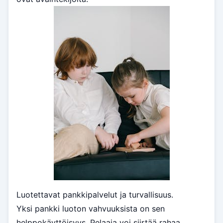
Luotettavat pankkipalvelut ja turvallisuus.
Yksi pankki luoton vahvuuksista on sen
helppokäyttöisyys. Pelaaja voi siirtää rahaa