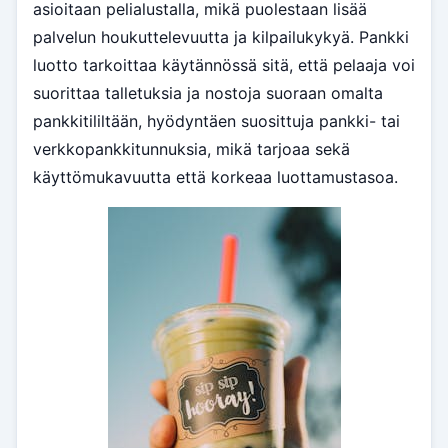
asioitaan pelialustalla, mikä puolestaan lisää
palvelun houkuttelevuutta ja kilpailukykyä. Pankki
luotto tarkoittaa käytännössä sitä, että pelaaja voi
suorittaa talletuksia ja nostoja suoraan omalta
pankkitililtään, hyödyntäen suosittuja pankki- tai
verkkopankkitunnuksia, mikä tarjoaa sekä
käyttömukavuutta että korkeaa luottamustasoa.