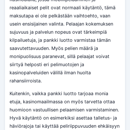
reaaliaikaiset pelit ovat normaali käytäntö, tämä
maksutapa ei ole pelkästään vaihtoehto, vaan
usein ensisijainen valinta. Pelaajan kokemuksen
sujuvuus ja palvelun nopeus ovat tärkeimpiä
kilpailuetuja, ja pankki luotto varmistaa tämän
saavutettavuuden. Myös pelien määrä ja
monipuolisuus paranevat, sillä pelaajat voivat
siirtyä helposti eri pelimuotojen ja
kasinopalveluiden välillä ilman huolta
rahansiirroista.
Kuitenkin, vaikka pankki luotto tarjoaa monia
etuja, kasinomaailmassa on myös tarvetta ottaa
huomioon vastuullisen pelaamisen varmistaminen.
Hyvä käytäntö on esimerkiksi asettaa talletus- ja
häviörajoja tai käyttää peliriippuvuuden ehkäisyyn