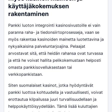
käyttäjäkokemuksen
rakentaminen
Pankki luoton integrointi kasinosivustoille ei vain
paranna raha- ja tiedonsiirtoprosesseja, vaan se
myös rakentaa kasinoiden mainetta luotettavina ja
nykyaikaisina palveluntarjoajina. Pelaajat
arvostavat sitä, että heidän rahansa ovat turvassa
ja että he voivat hallita pelikokemustaan helposti
omasta pankkisovelluksestaan tai
verkkopankistaan.
Siten suomalaiset kasinot, jotka hyödyntävät
pankki luottoa kohtuudella ja vastuullisesti, voivat
erottautua kilpailussa juuri turvallisuudellaan ja
helppokäyttöisyydellään. Tämä lisää kuluttajien