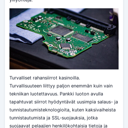
Turvalliset rahansiirrot kasinoilla.
Turvallisuuteen liittyy paljon enemmän kuin vain
tekniikan luotettavuus. Pankki luoton avulla
tapahtuvat siirrot hyödyntävät uusimpia salaus- ja
tunnistautumisteknologioita, kuten kaksivaiheista
tunnistautumista ja SSL-suojauksia, jotka
suojaavat pelaajien henkilökohtaisia tietoja ja