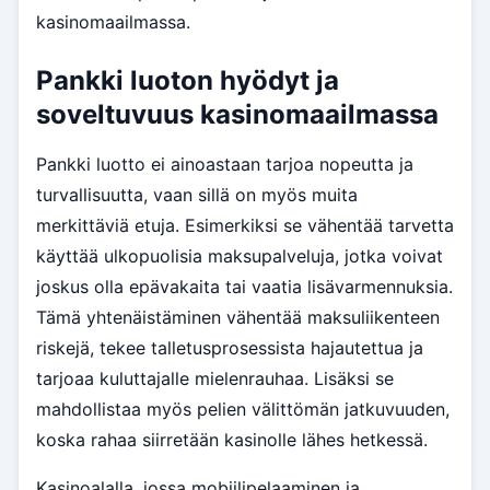
kasinomaailmassa.
Pankki luoton hyödyt ja
soveltuvuus kasinomaailmassa
Pankki luotto ei ainoastaan tarjoa nopeutta ja
turvallisuutta, vaan sillä on myös muita
merkittäviä etuja. Esimerkiksi se vähentää tarvetta
käyttää ulkopuolisia maksupalveluja, jotka voivat
joskus olla epävakaita tai vaatia lisävarmennuksia.
Tämä yhtenäistäminen vähentää maksuliikenteen
riskejä, tekee talletusprosessista hajautettua ja
tarjoaa kuluttajalle mielenrauhaa. Lisäksi se
mahdollistaa myös pelien välittömän jatkuvuuden,
koska rahaa siirretään kasinolle lähes hetkessä.
Kasinoalalla, jossa mobiilipelaaminen ja